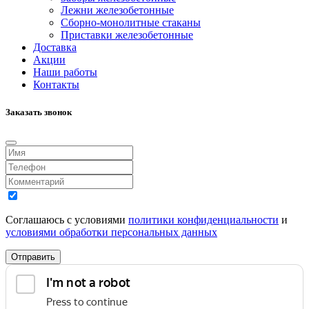
Лежни железобетонные
Сборно-монолитные стаканы
Приставки железобетонные
Доставка
Акции
Наши работы
Контакты
Заказать звонок
Соглашаюсь с условиями
политики конфиденциальности
и
условиями обработки персональных данных
Отправить