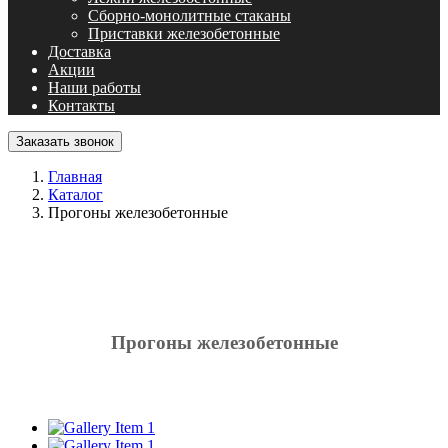
Сборно-монолитные стаканы
Приставки железобетонные
Доставка
Акции
Наши работы
Контакты
Заказать звонок
Главная
Каталог
Прогоны железобетонные
Прогоны железобетонные