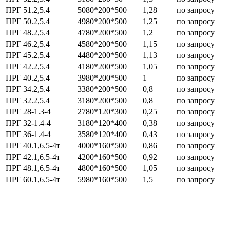
ПРГ 51.2,5.4
5080*200*500
1,28
по запросу
ПРГ 50.2,5.4
4980*200*500
1,25
по запросу
ПРГ 48.2,5.4
4780*200*500
1,2
по запросу
ПРГ 46.2,5.4
4580*200*500
1,15
по запросу
ПРГ 45.2,5.4
4480*200*500
1,13
по запросу
ПРГ 42.2,5.4
4180*200*500
1,05
по запросу
ПРГ 40.2,5.4
3980*200*500
1
по запросу
ПРГ 34.2,5.4
3380*200*500
0,8
по запросу
ПРГ 32.2,5.4
3180*200*500
0,8
по запросу
ПРГ 28-1.3-4
2780*120*300
0,25
по запросу
ПРГ 32-1.4-4
3180*120*400
0,38
по запросу
ПРГ 36-1.4-4
3580*120*400
0,43
по запросу
ПРГ 40.1,6.5-4т
4000*160*500
0,86
по запросу
ПРГ 42.1,6.5-4т
4200*160*500
0,92
по запросу
ПРГ 48.1,6.5-4т
4800*160*500
1,05
по запросу
ПРГ 60.1,6.5-4т
5980*160*500
1,5
по запросу