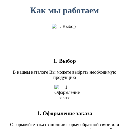
Как мы работаем
1. Выбор
В нашем каталоге Вы можете выбрать необходимую
продукцию
1. Оформление заказа
Оформляйте заказ заполнив форму обратной связи или