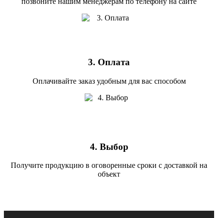
позвоните нашим менеджерам по телефону на сайте
3. Оплата
Оплачивайте заказ удобным для вас способом
4. Выбор
Получите продукцию в оговоренные сроки с доставкой на
объект