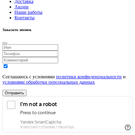
Доставка
Акции
Наши работы
Контакты
Заказать звонок
Соглашаюсь с условиями
политики конфиденциальности
и
условиями обработки персональных данных
Отправить