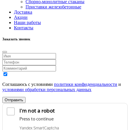
Сборно-монолитные стаканы
Приставки железобетонные
Доставка
Акции
Наши работы
Контакты
Заказать звонок
Соглашаюсь с условиями
политики конфиденциальности
и
условиями обработки персональных данных
Отправить