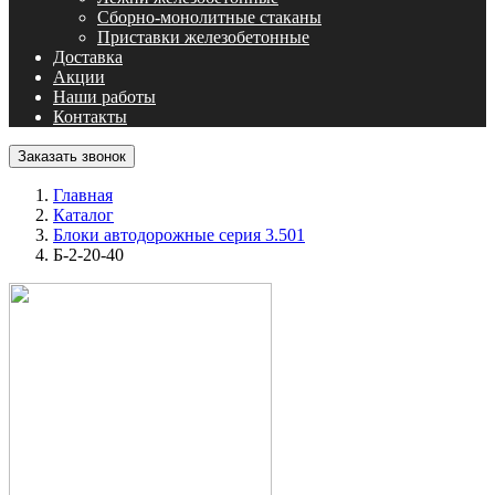
Сборно-монолитные стаканы
Приставки железобетонные
Доставка
Акции
Наши работы
Контакты
Заказать звонок
Главная
Каталог
Блоки автодорожные серия 3.501
Б-2-20-40