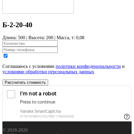
Б-2-20-40
Длина: 500 | Высота: 200 | Масса, т: 0,08
Соглашаюсь с условиями
политики конфиденциальности
и
условиями обработки персональных данных
Рассчитать стоимость
© 2018-2026