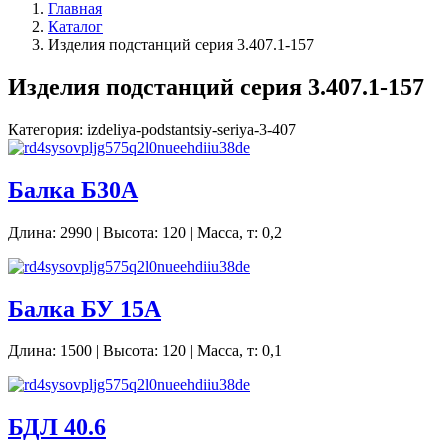
Главная
Каталог
Изделия подстанций серия 3.407.1-157
Изделия подстанций серия 3.407.1-157
Категория: izdeliya-podstantsiy-seriya-3-407
Балка Б30А
Длина: 2990 | Высота: 120 | Масса, т: 0,2
Балка БУ 15А
Длина: 1500 | Высота: 120 | Масса, т: 0,1
БДЛ 40.6