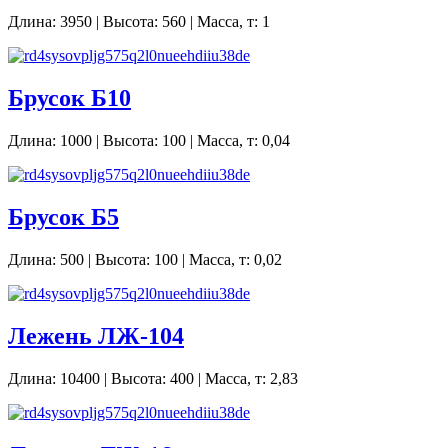
Длина: 3950 | Высота: 560 | Масса, т: 1
Брусок Б10
Длина: 1000 | Высота: 100 | Масса, т: 0,04
Брусок Б5
Длина: 500 | Высота: 100 | Масса, т: 0,02
Лежень ЛЖ-104
Длина: 10400 | Высота: 400 | Масса, т: 2,83