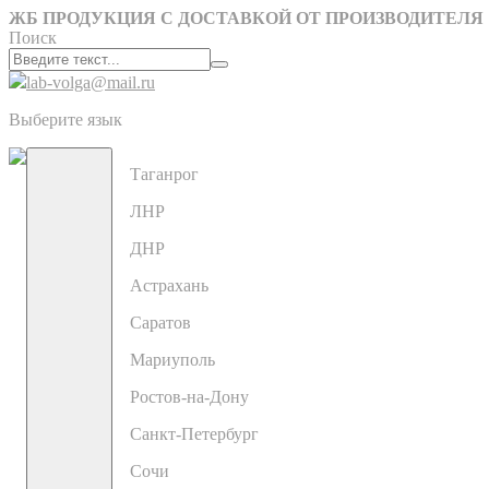
ЖБ ПРОДУКЦИЯ С ДОСТАВКОЙ ОТ ПРОИЗВОДИТЕЛЯ
Поиск
lab-volga@mail.ru
Выберите язык
Таганрог
ЛНР
ДНР
Астрахань
Саратов
Мариуполь
Ростов-на-Дону
Санкт-Петербург
Сочи