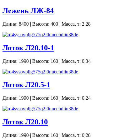
Лежень ЛЖ-84
Длина: 8400 | Высота: 400 | Масса, т: 2,28
Лоток Л20.10-1
Длина: 1990 | Высота: 160 | Масса, т: 0,34
Лоток Л20.5-1
Длина: 1990 | Высота: 160 | Масса, т: 0,24
Лоток Л20.10
Длина: 1990 | Высота: 160 | Масса, т: 0,28