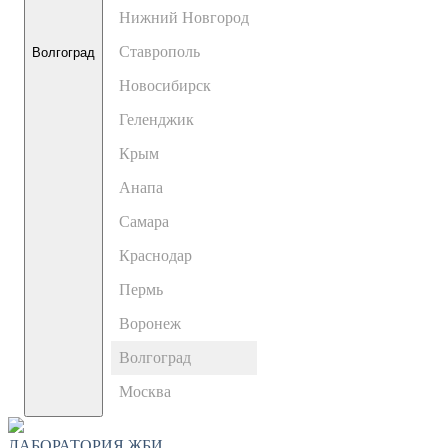
Нижний Новгород
Ставрополь
Волгоград
Новосибирск
Геленджик
Крым
Анапа
Самара
Краснодар
Пермь
Воронеж
Волгоград
Москва
ЛАБОРАТОРИЯ ЖБИ