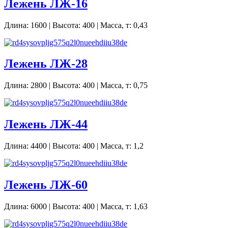
Лежень ЛЖ-16
Длина: 1600 | Высота: 400 | Масса, т: 0,43
Лежень ЛЖ-28
Длина: 2800 | Высота: 400 | Масса, т: 0,75
Лежень ЛЖ-44
Длина: 4400 | Высота: 400 | Масса, т: 1,2
Лежень ЛЖ-60
Длина: 6000 | Высота: 400 | Масса, т: 1,63