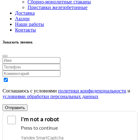
Сборно-монолитные стаканы
Приставки железобетонные
Доставка
Акции
Наши работы
Контакты
Заказать звонок
Соглашаюсь с условиями
политики конфиденциальности
и
условиями обработки персональных данных
Отправить