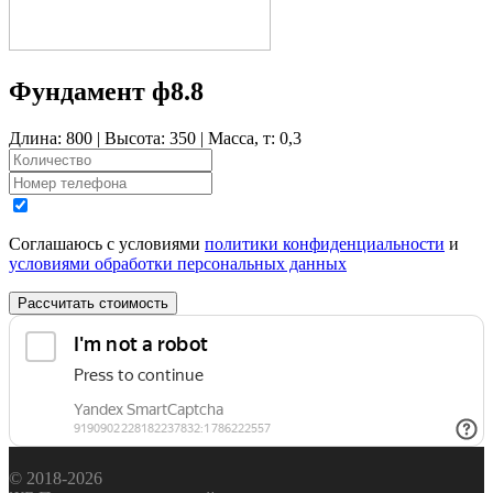
Фундамент ф8.8
Длина: 800 | Высота: 350 | Масса, т: 0,3
Соглашаюсь с условиями
политики конфиденциальности
и
условиями обработки персональных данных
Рассчитать стоимость
© 2018-2026