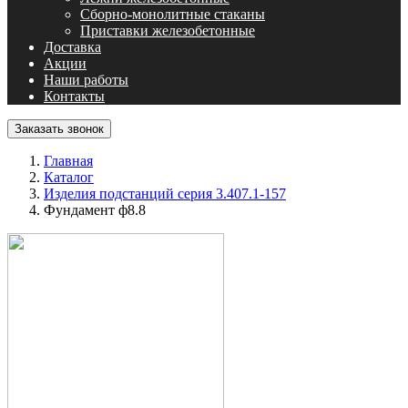
Сборно-монолитные стаканы
Приставки железобетонные
Доставка
Акции
Наши работы
Контакты
Заказать звонок
Главная
Каталог
Изделия подстанций серия 3.407.1-157
Фундамент ф8.8