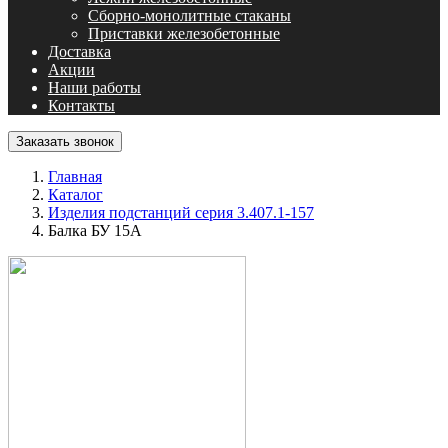
Сборно-монолитные стаканы
Приставки железобетонные
Доставка
Акции
Наши работы
Контакты
Заказать звонок
Главная
Каталог
Изделия подстанций серия 3.407.1-157
Балка БУ 15А