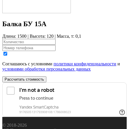
Балка БУ 15А
Длина: 1500 | Высота: 120 | Масса, т: 0,1
Соглашаюсь с условиями
политики конфиденциальности
и
условиями обработки персональных данных
Рассчитать стоимость
© 2018-2026