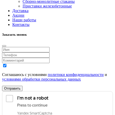
Сборно-монолитные стаканы
Приставки железобетонные
Доставка
Акции
Наши работы
Контакты
Заказать звонок
Соглашаюсь с условиями
политики конфиденциальности
и
условиями обработки персональных данных
Отправить