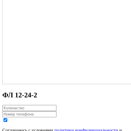
ФЛ 12-24-2
Соглашаюсь с условиями
политики конфиденциальности
и