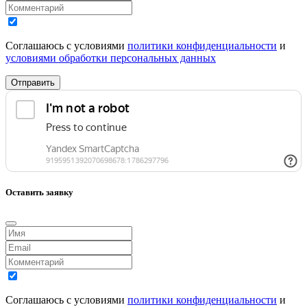
Соглашаюсь с условиями
политики конфиденциальности
и
условиями обработки персональных данных
Отправить
Оставить заявку
Соглашаюсь с условиями
политики конфиденциальности
и