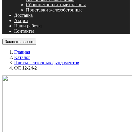
Сборно-монолитные стаканы
Приставки железобетонные
Доставка
Акции
Наши работы
Контакты
Заказать звонок
Главная
Каталог
Плиты ленточных фундаментов
ФЛ 12-24-2