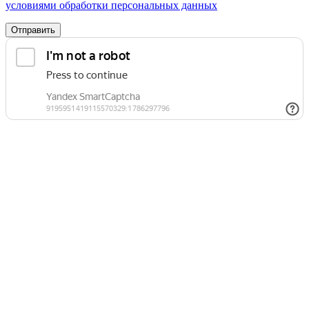
условиями обработки персональных данных
Отправить