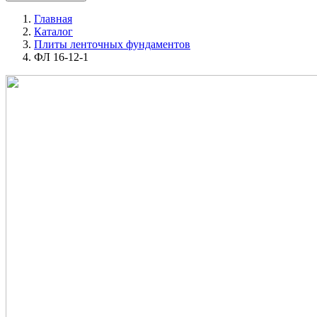
Главная
Каталог
Плиты ленточных фундаментов
ФЛ 16-12-1