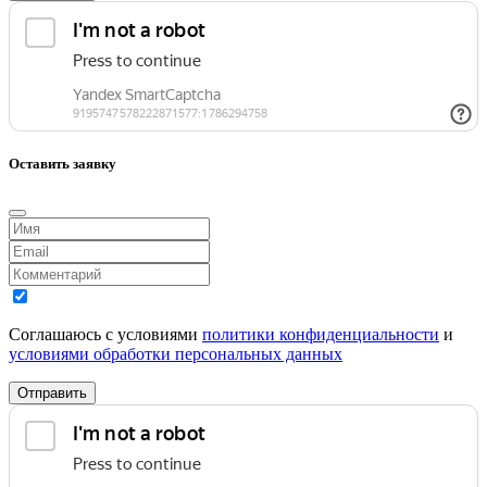
Оставить заявку
Соглашаюсь с условиями
политики конфиденциальности
и
условиями обработки персональных данных
Отправить