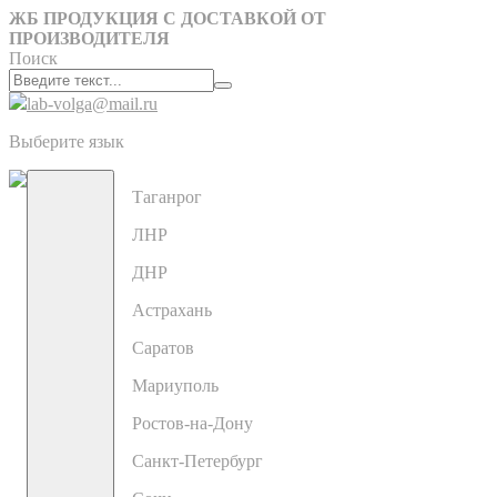
ЖБ ПРОДУКЦИЯ С ДОСТАВКОЙ ОТ
ПРОИЗВОДИТЕЛЯ
Поиск
lab-volga@mail.ru
Выберите язык
Таганрог
ЛНР
ДНР
Астрахань
Саратов
Мариуполь
Ростов-на-Дону
Санкт-Петербург