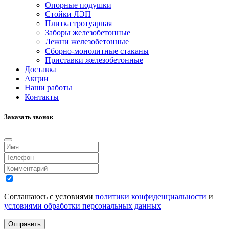
Опорные подушки
Стойки ЛЭП
Плитка тротуарная
Заборы железобетонные
Лежни железобетонные
Сборно-монолитные стаканы
Приставки железобетонные
Доставка
Акции
Наши работы
Контакты
Заказать звонок
Соглашаюсь с условиями
политики конфиденциальности
и
условиями обработки персональных данных
Отправить