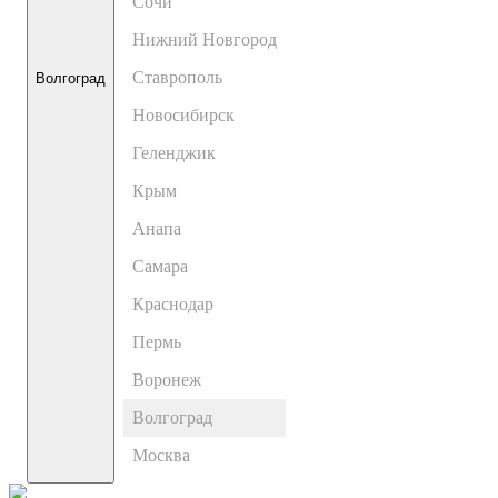
Сочи
Нижний Новгород
Ставрополь
Волгоград
Новосибирск
Геленджик
Крым
Анапа
Самара
Краснодар
Пермь
Воронеж
Волгоград
Москва