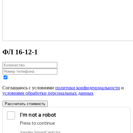
ФЛ 16-12-1
Соглашаюсь с условиями
политики конфиденциальности
и
условиями обработки персональных данных
Рассчитать стоимость