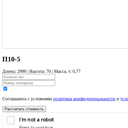
П10-5
Длина: 2990 | Высота: 70 | Масса, т: 0,77
Соглашаюсь с условиями
политики конфиденциальности
и
усл
Рассчитать стоимость