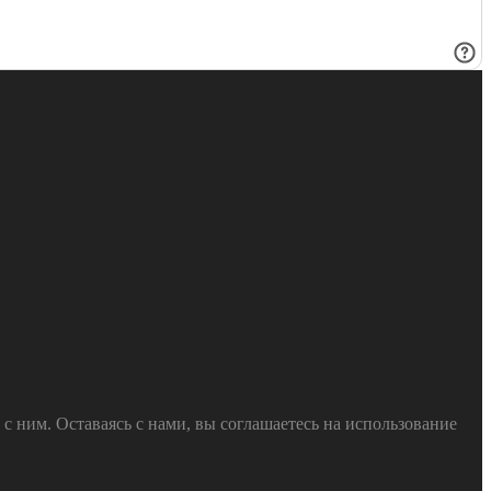
 ним. Оставаясь с нами, вы соглашаетесь на использование