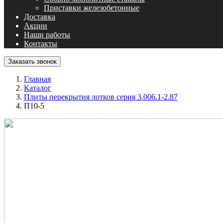
Приставки железобетонные
Доставка
Акции
Наши работы
Контакты
Заказать звонок
Главная
Каталог
Плиты перекрытия лотков серия 3.006.1-2.87
П10-5