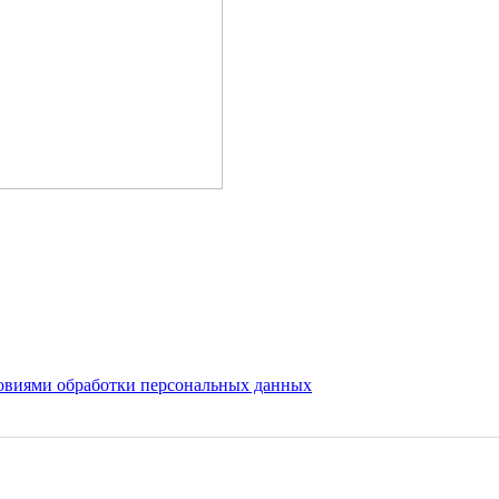
овиями обработки персональных данных