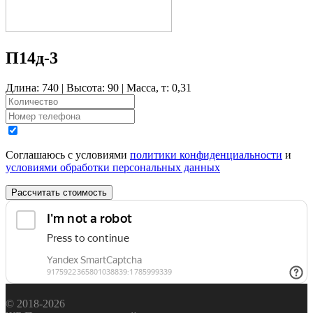
П14д-3
Длина: 740 | Высота: 90 | Масса, т: 0,31
Соглашаюсь с условиями
политики конфиденциальности
и
условиями обработки персональных данных
Рассчитать стоимость
© 2018-2026