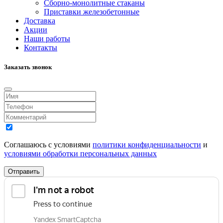
Сборно-монолитные стаканы
Приставки железобетонные
Доставка
Акции
Наши работы
Контакты
Заказать звонок
Соглашаюсь с условиями
политики конфиденциальности
и
условиями обработки персональных данных
Отправить