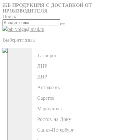
ЖБ ПРОДУКЦИЯ С ДОСТАВКОЙ ОТ
ПРОИЗВОДИТЕЛЯ
Поиск
lab-volga@mail.ru
Выберите язык
Таганрог
ЛНР
ДНР
Астрахань
Саратов
Мариуполь
Ростов-на-Дону
Санкт-Петербург