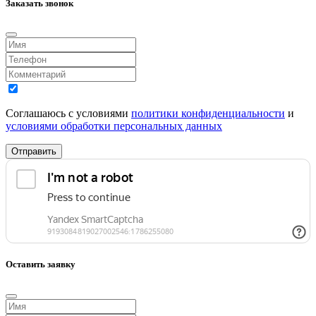
Заказать звонок
Соглашаюсь с условиями
политики конфиденциальности
и
условиями обработки персональных данных
Отправить
Оставить заявку