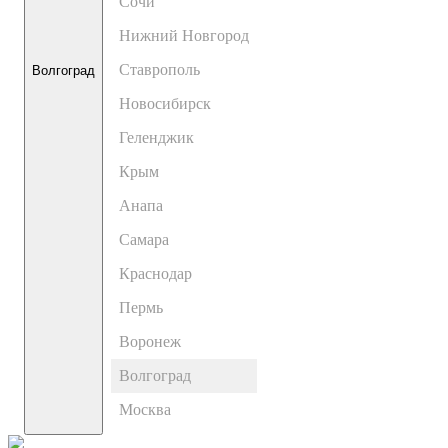
Сочи
Нижний Новгород
Ставрополь
Волгоград
Новосибирск
Геленджик
Крым
Анапа
Самара
Краснодар
Пермь
Воронеж
Волгоград
Москва