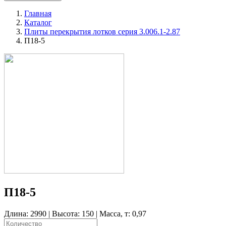
Главная
Каталог
Плиты перекрытия лотков серия 3.006.1-2.87
П18-5
П18-5
Длина: 2990 | Высота: 150 | Масса, т: 0,97