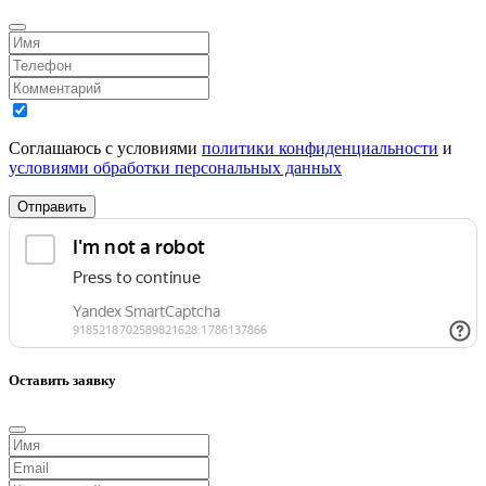
Соглашаюсь с условиями
политики конфиденциальности
и
условиями обработки персональных данных
Отправить
Оставить заявку