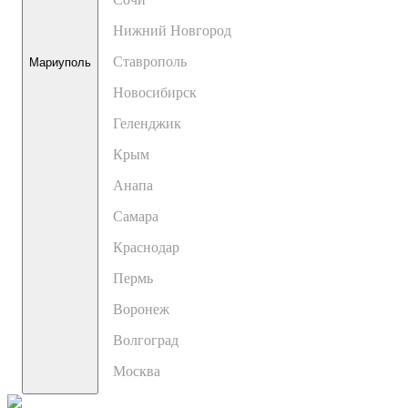
Нижний Новгород
Ставрополь
Мариуполь
Новосибирск
Геленджик
Крым
Анапа
Самара
Краснодар
Пермь
Воронеж
Волгоград
Москва