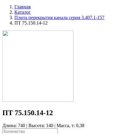
Главная
Каталог
Плита перекрытия канала серия 3.407.1-157
ПТ 75.150.14-12
ПТ 75.150.14-12
Длина: 740 | Высота: 140 | Масса, т: 0,38