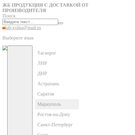
ЖБ ПРОДУКЦИЯ С ДОСТАВКОЙ ОТ
ПРОИЗВОДИТЕЛЯ
Поиск
lab-volga@mail.ru
Выберите язык
Таганрог
ЛНР
ДНР
Астрахань
Саратов
Мариуполь
Ростов-на-Дону
Санкт-Петербург
Сочи