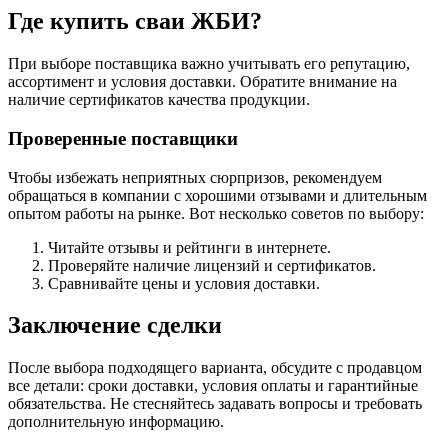
Где купить сваи ЖБИ?
При выборе поставщика важно учитывать его репутацию,
ассортимент и условия доставки. Обратите внимание на
наличие сертификатов качества продукции.
Проверенные поставщики
Чтобы избежать неприятных сюрпризов, рекомендуем
обращаться в компании с хорошими отзывами и длительным
опытом работы на рынке. Вот несколько советов по выбору:
Читайте отзывы и рейтинги в интернете.
Проверяйте наличие лицензий и сертификатов.
Сравнивайте цены и условия доставки.
Заключение сделки
После выбора подходящего варианта, обсудите с продавцом
все детали: сроки доставки, условия оплаты и гарантийные
обязательства. Не стесняйтесь задавать вопросы и требовать
дополнительную информацию.