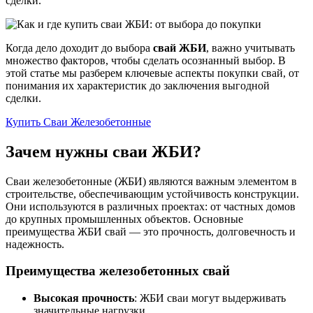
сделки.
Когда дело доходит до выбора
свай ЖБИ
, важно учитывать
множество факторов, чтобы сделать осознанный выбор. В
этой статье мы разберем ключевые аспекты покупки свай, от
понимания их характеристик до заключения выгодной
сделки.
Купить Сваи Железобетонные
Зачем нужны сваи ЖБИ?
Сваи железобетонные (ЖБИ) являются важным элементом в
строительстве, обеспечивающим устойчивость конструкции.
Они используются в различных проектах: от частных домов
до крупных промышленных объектов. Основные
преимущества ЖБИ свай — это прочность, долговечность и
надежность.
Преимущества железобетонных свай
Высокая прочность
: ЖБИ сваи могут выдерживать
значительные нагрузки.