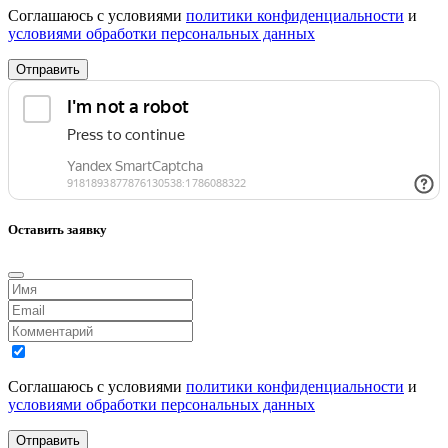
Соглашаюсь с условиями
политики конфиденциальности
и
условиями обработки персональных данных
Отправить
Оставить заявку
Соглашаюсь с условиями
политики конфиденциальности
и
условиями обработки персональных данных
Отправить