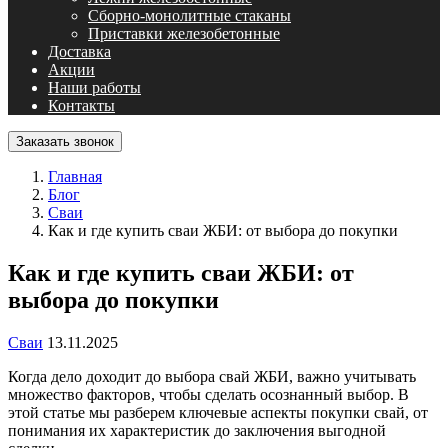
Сборно-монолитные стаканы
Приставки железобетонные
Доставка
Акции
Наши работы
Контакты
Заказать звонок
Главная
Блог
Сваи
Как и где купить сваи ЖБИ: от выбора до покупки
Как и где купить сваи ЖБИ: от
выбора до покупки
Сваи
13.11.2025
Когда дело доходит до выбора свай ЖБИ, важно учитывать
множество факторов, чтобы сделать осознанный выбор. В
этой статье мы разберем ключевые аспекты покупки свай, от
понимания их характеристик до заключения выгодной