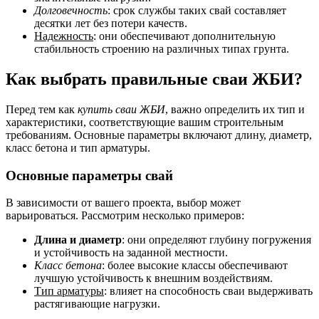
Долговечность
: срок службы таких свай составляет
десятки лет без потери качеств.
Надежность
: они обеспечивают дополнительную
стабильность строению на различных типах грунта.
Как выбрать правильные сваи ЖБИ?
Перед тем как
купить сваи ЖБИ
, важно определить их тип и
характеристики, соответствующие вашим строительным
требованиям. Основные параметры включают длину, диаметр,
класс бетона и тип арматуры.
Основные параметры свай
В зависимости от вашего проекта, выбор может
варьироваться. Рассмотрим несколько примеров:
Длина и диаметр
: они определяют глубину погружения
и устойчивость на заданной местности.
Класс бетона
: более высокие классы обеспечивают
лучшую устойчивость к внешним воздействиям.
Тип арматуры
: влияет на способность сваи выдерживать
растягивающие нагрузки.