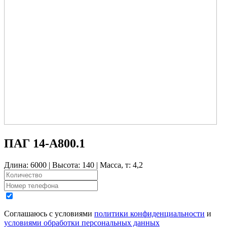
ПАГ 14-А800.1
Длина: 6000 | Высота: 140 | Масса, т: 4,2
Соглашаюсь с условиями
политики конфиденциальности
и
условиями обработки персональных данных