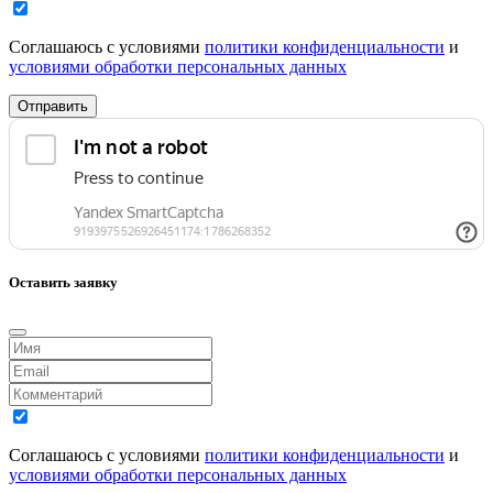
Соглашаюсь с условиями
политики конфиденциальности
и
условиями обработки персональных данных
Отправить
Оставить заявку
Соглашаюсь с условиями
политики конфиденциальности
и
условиями обработки персональных данных