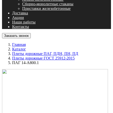
Сборно-монолитные стаканы
Приставки железобетонные
Доставка
Акции
Наши работы
Контакты
Заказать звонок
Главная
Каталог
Плиты дорожные ПАГ, ПДН, ПН, ПД
Плиты дорожные ГОСТ 25912-2015
ПАГ 14-А800.1