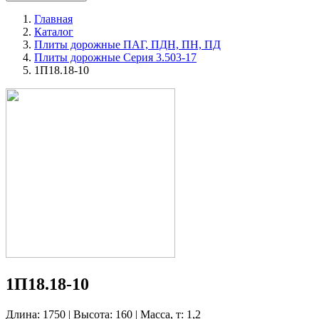
Главная
Каталог
Плиты дорожные ПАГ, ПДН, ПН, ПД
Плиты дорожные Серия 3.503-17
1П18.18-10
1П18.18-10
Длина: 1750 | Высота: 160 | Масса, т: 1,2