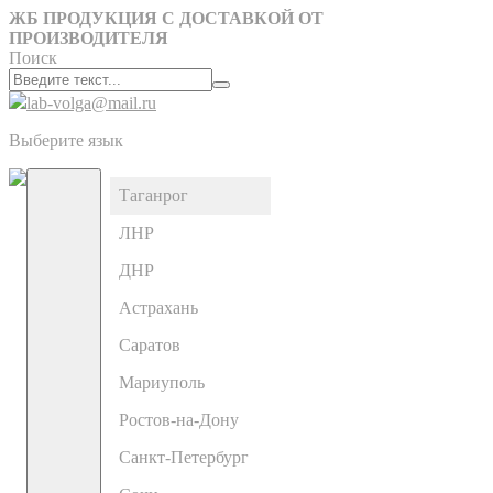
ЖБ ПРОДУКЦИЯ С ДОСТАВКОЙ ОТ
ПРОИЗВОДИТЕЛЯ
Поиск
lab-volga@mail.ru
Выберите язык
Таганрог
ЛНР
ДНР
Астрахань
Саратов
Мариуполь
Ростов-на-Дону
Санкт-Петербург