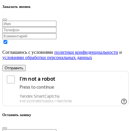
Заказать звонок
Соглашаюсь с условиями
политики конфиденциальности
и
условиями обработки персональных данных
Отправить
Оставить заявку