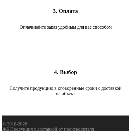
3. Оплата
Оплачивайте заказ удобным для вас способом
4. Выбор
Получите продукцию в оговоренные сроки с доставкой
на объект
© 2018-2026
ЖБ Продукция с доставкой от производителя