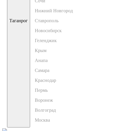
Сочи
Нижний Новгород
Таганрог
Ставрополь
Новосибирск
Геленджик
Крым
Анапа
Самара
Краснодар
Пермь
Воронеж
Волгоград
Москва