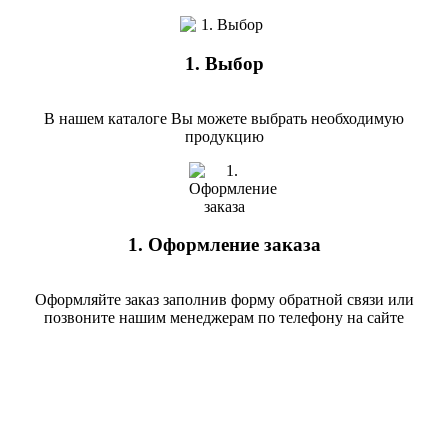
1. Выбор
В нашем каталоге Вы можете выбрать необходимую
продукцию
1. Оформление заказа
Оформляйте заказ заполнив форму обратной связи или
позвоните нашим менеджерам по телефону на сайте