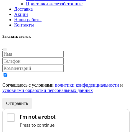
Приставки железобетонные
Доставка
Акции
Наши работы
Контакты
Заказать звонок
Соглашаюсь с условиями
политики конфиденциальности
и
условиями обработки персональных данных
Отправить