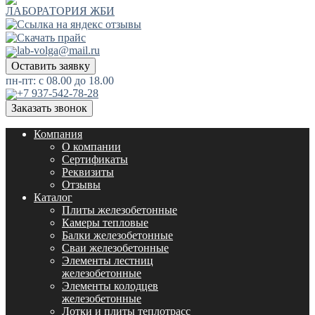
ЛАБОРАТОРИЯ ЖБИ
lab-volga@mail.ru
Оставить заявку
пн-пт: с 08.00 до 18.00
+7 937-542-78-28
Заказать звонок
Компания
О компании
Сертификаты
Реквизиты
Отзывы
Каталог
Плиты железобетонные
Камеры тепловые
Балки железобетонные
Сваи железобетонные
Элементы лестниц
железобетонные
Элементы колодцев
железобетонные
Лотки и плиты теплотрасс