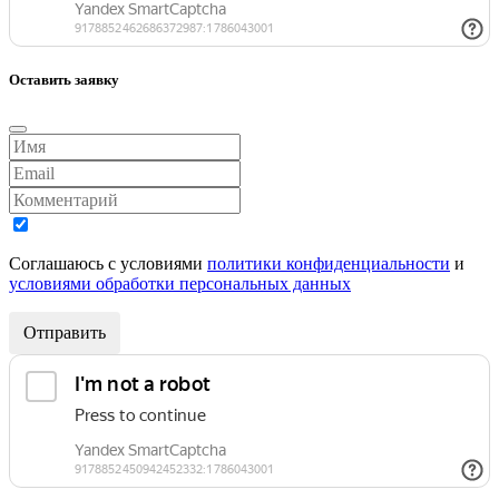
Оставить заявку
Соглашаюсь с условиями
политики конфиденциальности
и
условиями обработки персональных данных
Отправить