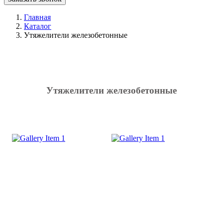
Главная
Каталог
Утяжелители железобетонные
Утяжелители железобетонные