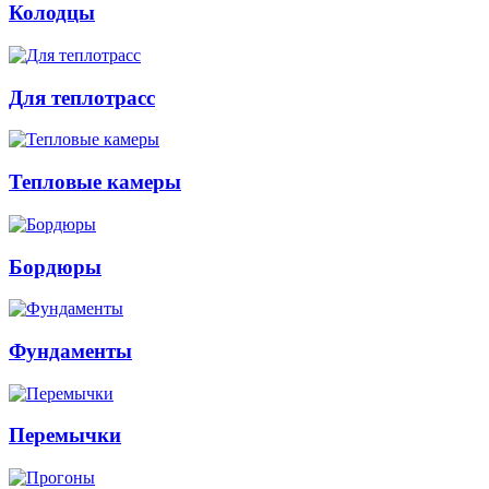
Колодцы
Для теплотрасс
Тепловые камеры
Бордюры
Фундаменты
Перемычки