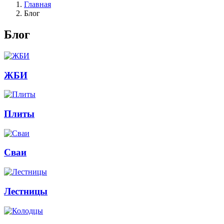
Главная
Блог
Блог
ЖБИ
Плиты
Сваи
Лестницы