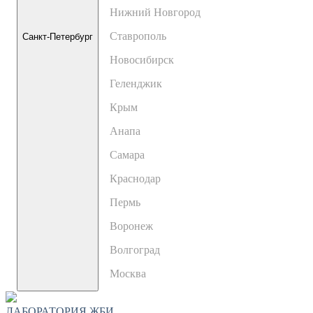
Нижний Новгород
Ставрополь
Санкт-Петербург
Новосибирск
Геленджик
Крым
Анапа
Самара
Краснодар
Пермь
Воронеж
Волгоград
Москва
ЛАБОРАТОРИЯ ЖБИ