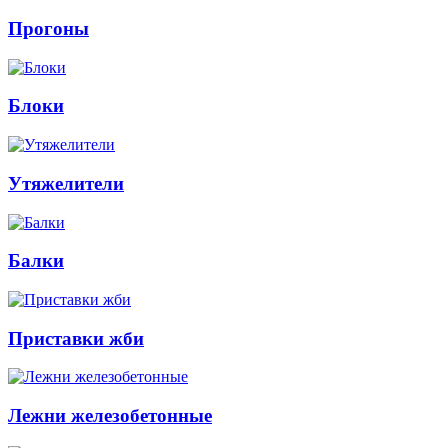
Прогоны
Блоки
Утяжелители
Балки
Приставки жби
Лежни железобетонные