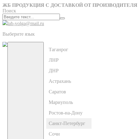
ЖБ ПРОДУКЦИЯ С ДОСТАВКОЙ ОТ ПРОИЗВОДИТЕЛЯ
Поиск
lab-volga@mail.ru
Выберите язык
Таганрог
ЛНР
ДНР
Астрахань
Саратов
Мариуполь
Ростов-на-Дону
Санкт-Петербург
Сочи