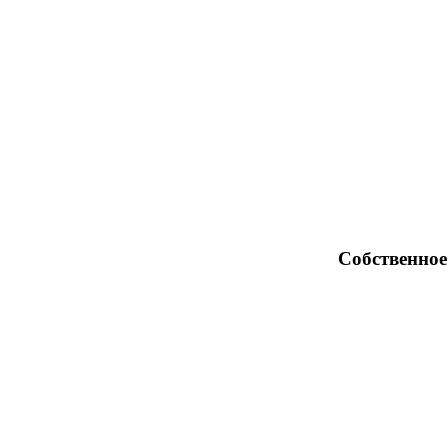
Собственное