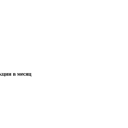
кции в месяц