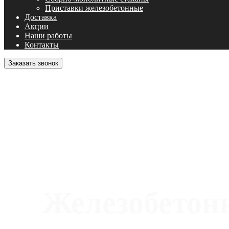
Приставки железобетонные
Доставка
Акции
Наши работы
Контакты
Заказать звонок
Железобетонн