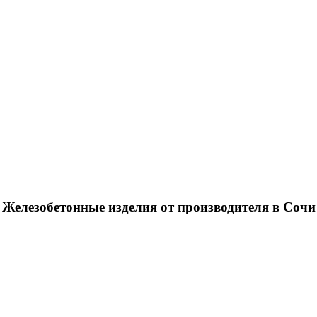
Железобетонные изделия от производителя в Сочи