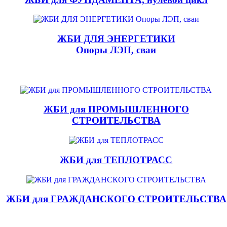
ЖБИ ДЛЯ ЭНЕРГЕТИКИ
Опоры ЛЭП, сваи
ЖБИ для ПРОМЫШЛЕННОГО
СТРОИТЕЛЬСТВА
ЖБИ для ТЕПЛОТРАСС
ЖБИ для ГРАЖДАНСКОГО СТРОИТЕЛЬСТВА