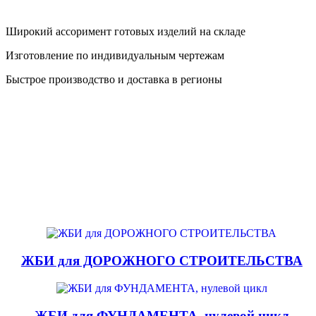
Широкий ассоримент готовых изделий на складе
Изготовление по индивидуальным чертежам
Быстрое производство и доставка в регионы
ЖБИ для ДОРОЖНОГО СТРОИТЕЛЬСТВА
ЖБИ для ФУНДАМЕНТА, нулевой цикл