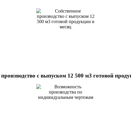
 производство с выпуском 12 500 м3 готовой проду