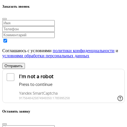
Заказать звонок
Соглашаюсь с условиями
политики конфиденциальности
и
условиями обработки персональных данных
Отправить
Оставить заявку