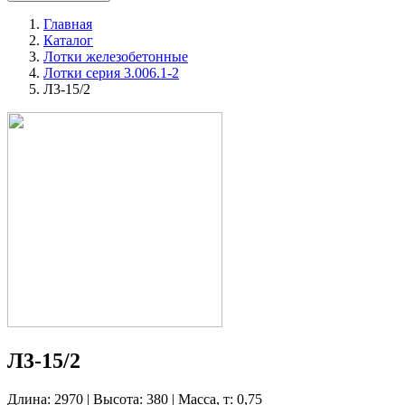
Главная
Каталог
Лотки железобетонные
Лотки серия 3.006.1-2
Л3-15/2
Л3-15/2
Длина: 2970 | Высота: 380 | Масса, т: 0,75