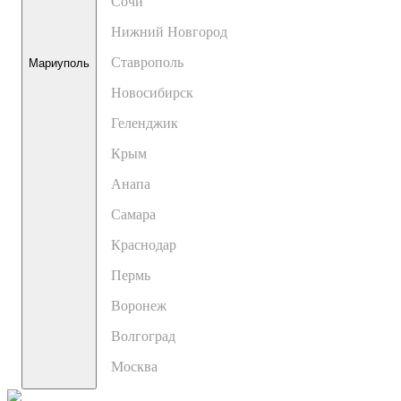
Сочи
Нижний Новгород
Ставрополь
Мариуполь
Новосибирск
Геленджик
Крым
Анапа
Самара
Краснодар
Пермь
Воронеж
Волгоград
Москва