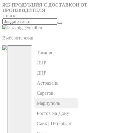
ЖБ ПРОДУКЦИЯ С ДОСТАВКОЙ ОТ
ПРОИЗВОДИТЕЛЯ
Поиск
lab-volga@mail.ru
Выберите язык
Таганрог
ЛНР
ДНР
Астрахань
Саратов
Мариуполь
Ростов-на-Дону
Санкт-Петербург