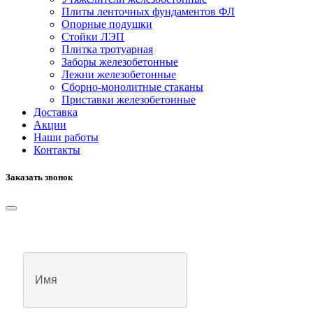
Плиты ленточных фундаментов ФЛ
Опорные подушки
Стойки ЛЭП
Плитка тротуарная
Заборы железобетонные
Лежни железобетонные
Сборно-монолитные стаканы
Приставки железобетонные
Доставка
Акции
Наши работы
Контакты
Заказать звонок