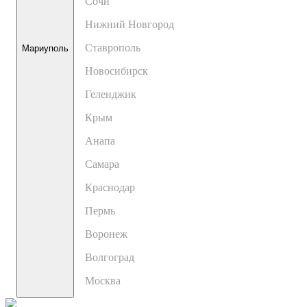
Сочи
Нижний Новгород
Ставрополь
Мариуполь
Новосибирск
Геленджик
Крым
Анапа
Самара
Краснодар
Пермь
Воронеж
Волгоград
Москва