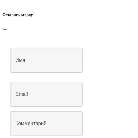
Оставить заявку