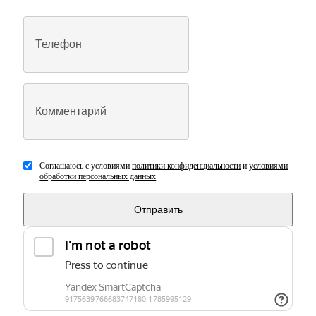
Соглашаюсь с условиями
политики конфиденциальности
и
условиями
обработки персональных данных
Отправить