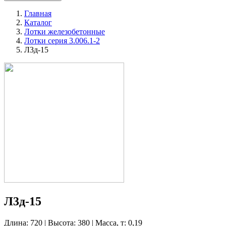
Главная
Каталог
Лотки железобетонные
Лотки серия 3.006.1-2
Л3д-15
Л3д-15
Длина: 720 | Высота: 380 | Масса, т: 0,19