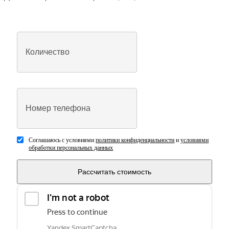
Соглашаюсь с условиями
политики конфиденциальности
и
условиями
обработки персональных данных
Рассчитать стоимость