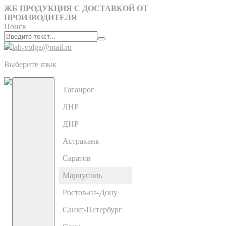
ЖБ ПРОДУКЦИЯ С ДОСТАВКОЙ ОТ
ПРОИЗВОДИТЕЛЯ
Поиск
lab-volga@mail.ru
Выберите язык
Таганрог
ЛНР
ДНР
Астрахань
Саратов
Мариуполь
Ростов-на-Дону
Санкт-Петербург