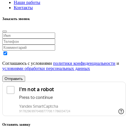
Наши работы
Контакты
Заказать звонок
Соглашаюсь с условиями
политики конфиденциальности
и
условиями обработки персональных данных
Отправить
Оставить заявку