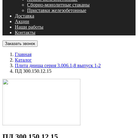
Сборно-монолитные стаканы
Приставки железобетонные
Доставка
Акции
Наши работы
Контакты
Заказать звонок
Главная
Каталог
Плита днища серия 3.006.1-8 выпуск 1-2
ПД 300.150.12.15
ПД 300.150.12.15