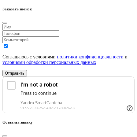
Заказать звонок
Соглашаюсь с условиями
политики конфиденциальности
и
условиями обработки персональных данных
Отправить
Оставить заявку