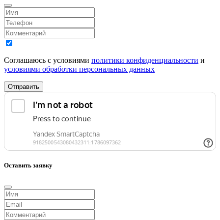
Соглашаюсь с условиями
политики конфиденциальности
и
условиями обработки персональных данных
Отправить
Оставить заявку