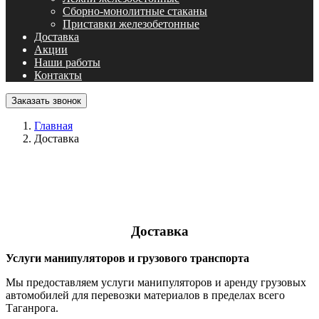
Сборно-монолитные стаканы
Приставки железобетонные
Доставка
Акции
Наши работы
Контакты
Заказать звонок
Главная
Доставка
Доставка
Услуги манипуляторов и грузового транспорта
Мы предоставляем услуги манипуляторов и аренду грузовых
автомобилей для перевозки материалов в пределах всего
Таганрога.