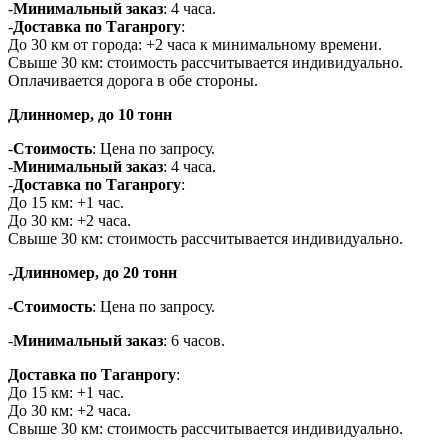
-
Минимальный заказ
: 4 часа.
-
Доставка по Таганрогу
:
До 30 км от города: +2 часа к минимальному времени.
Свыше 30 км: стоимость рассчитывается индивидуально.
Оплачивается дорога в обе стороны.
Длинномер, до 10 тонн
-
Стоимость
: Цена по запросу.
-
Минимальный заказ
: 4 часа.
-
Доставка по Таганрогу
:
До 15 км: +1 час.
До 30 км: +2 часа.
Свыше 30 км: стоимость рассчитывается индивидуально.
-
Длинномер, до 20 тонн
-
Стоимость
: Цена по запросу.
-
Минимальный заказ
: 6 часов.
Доставка по Таганрогу
:
До 15 км: +1 час.
До 30 км: +2 часа.
Свыше 30 км: стоимость рассчитывается индивидуально.