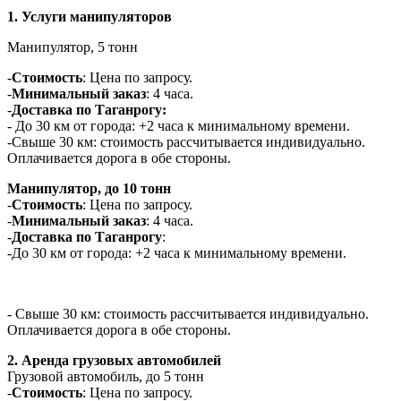
1. Услуги манипуляторов
Манипулятор, 5 тонн
-
Стоимость
: Цена по запросу.
-
Минимальный заказ
: 4 часа.
-
Доставка по Таганрогу:
- До 30 км от города: +2 часа к минимальному времени.
-Свыше 30 км: стоимость рассчитывается индивидуально.
Оплачивается дорога в обе стороны.
Манипулятор, до 10 тонн
-
Стоимость
: Цена по запросу.
-
Минимальный заказ
: 4 часа.
-
Доставка по Таганрогу
:
-До 30 км от города: +2 часа к минимальному времени.
- Свыше 30 км: стоимость рассчитывается индивидуально.
Оплачивается дорога в обе стороны.
2. Аренда грузовых автомобилей
Грузовой автомобиль, до 5 тонн
-
Стоимость
: Цена по запросу.