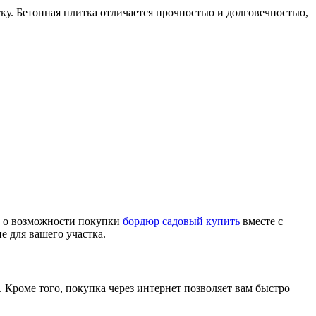
у. Бетонная плитка отличается прочностью и долговечностью,
те о возможности покупки
бордюр садовый купить
вместе с
е для вашего участка.
Кроме того, покупка через интернет позволяет вам быстро