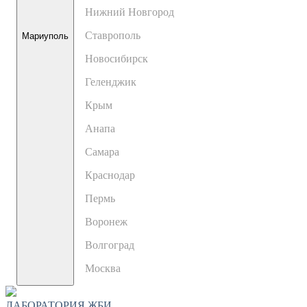
Нижний Новгород
Ставрополь
Мариуполь
Новосибирск
Геленджик
Крым
Анапа
Самара
Краснодар
Пермь
Воронеж
Волгоград
Москва
ЛАБОРАТОРИЯ ЖБИ