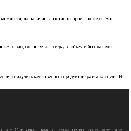
зможности, на наличие гарантии от производителя. Это
ет-магазин, где получил скидку за объем и бесплатную
ение и получить качественный продукт по разумной цене. Не
 ним. Оставаясь с нами, вы соглашаетесь на использование