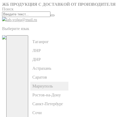
ЖБ ПРОДУКЦИЯ С ДОСТАВКОЙ ОТ ПРОИЗВОДИТЕЛЯ
Поиск
lab-volga@mail.ru
Выберите язык
Таганрог
ЛНР
ДНР
Астрахань
Саратов
Мариуполь
Ростов-на-Дону
Санкт-Петербург
Сочи