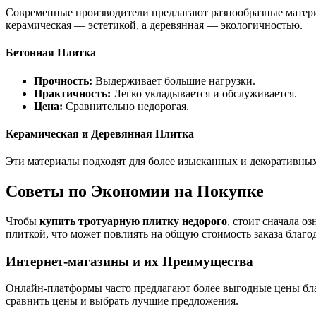
Современные производители предлагают разнообразные матери
керамическая — эстетикой, а деревянная — экологичностью.
Бетонная Плитка
Прочность:
Выдерживает большие нагрузки.
Практичность:
Легко укладывается и обслуживается.
Цена:
Сравнительно недорогая.
Керамическая и Деревянная Плитка
Эти материалы подходят для более изысканных и декоративных
Советы по Экономии на Покупке
Чтобы
купить тротуарную плитку недорого
, стоит сначала 
плиткой, что может повлиять на общую стоимость заказа благод
Интернет-магазины и их Преимущества
Онлайн-платформы часто предлагают более выгодные цены благ
сравнить цены и выбрать лучшие предложения.