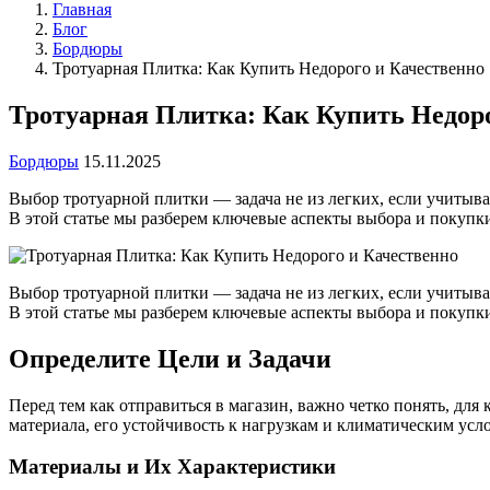
Главная
Блог
Бордюры
Тротуарная Плитка: Как Купить Недорого и Качественно
Тротуарная Плитка: Как Купить Недоро
Бордюры
15.11.2025
Выбор тротуарной плитки — задача не из легких, если учитыва
В этой статье мы разберем ключевые аспекты выбора и покупки
Выбор тротуарной плитки — задача не из легких, если учитыв
В этой статье мы разберем ключевые аспекты выбора и покупки
Определите Цели и Задачи
Перед тем как отправиться в магазин, важно четко понять, для 
материала, его устойчивость к нагрузкам и климатическим усл
Материалы и Их Характеристики