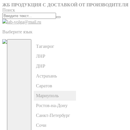
ЖБ ПРОДУКЦИЯ С ДОСТАВКОЙ ОТ ПРОИЗВОДИТЕЛЯ
Поиск
lab-volga@mail.ru
Выберите язык
Таганрог
ЛНР
ДНР
Астрахань
Саратов
Мариуполь
Ростов-на-Дону
Санкт-Петербург
Сочи