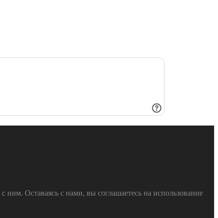
 ним. Оставаясь с нами, вы соглашаетесь на использование