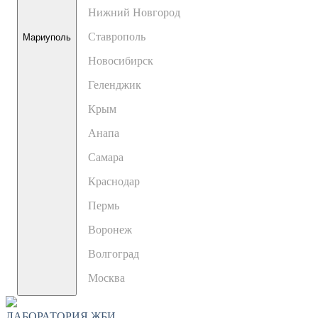
Нижний Новгород
Ставрополь
Мариуполь
Новосибирск
Геленджик
Крым
Анапа
Самара
Краснодар
Пермь
Воронеж
Волгоград
Москва
ЛАБОРАТОРИЯ ЖБИ