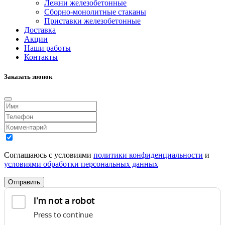
Лежни железобетонные
Сборно-монолитные стаканы
Приставки железобетонные
Доставка
Акции
Наши работы
Контакты
Заказать звонок
Соглашаюсь с условиями
политики конфиденциальности
и
условиями обработки персональных данных
Отправить