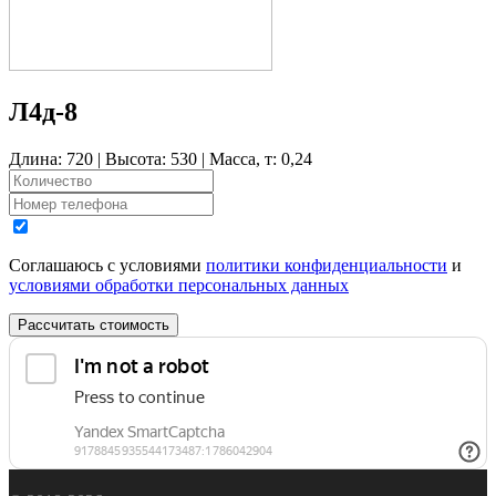
Л4д-8
Длина: 720 | Высота: 530 | Масса, т: 0,24
Соглашаюсь с условиями
политики конфиденциальности
и
условиями обработки персональных данных
Рассчитать стоимость