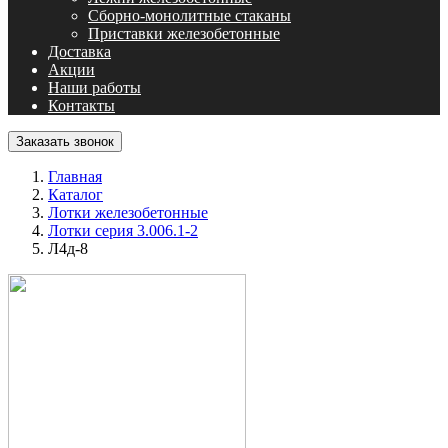
Сборно-монолитные стаканы
Приставки железобетонные
Доставка
Акции
Наши работы
Контакты
Заказать звонок
Главная
Каталог
Лотки железобетонные
Лотки серия 3.006.1-2
Л4д-8