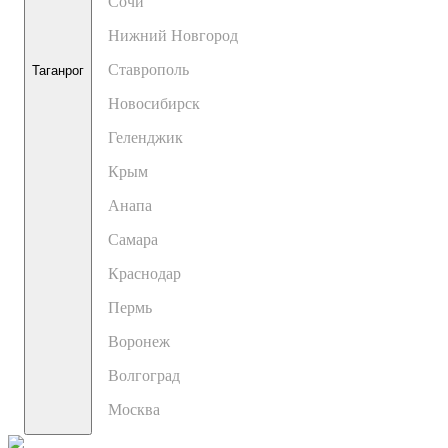
Сочи
Нижний Новгород
Ставрополь
Таганрог
Новосибирск
Геленджик
Крым
Анапа
Самара
Краснодар
Пермь
Воронеж
Волгоград
Москва