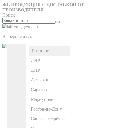
ЖБ ПРОДУКЦИЯ С ДОСТАВКОЙ ОТ
ПРОИЗВОДИТЕЛЯ
Поиск
lab-volga@mail.ru
Выберите язык
Таганрог
ЛНР
ДНР
Астрахань
Саратов
Мариуполь
Ростов-на-Дону
Санкт-Петербург