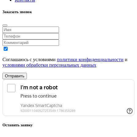
Заказать звонок
Соглашаюсь с условиями
политики конфиденциальности
и
условиями обработки персональных данных
Отправить
Оставить заявку