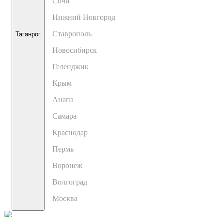
Сочи
Нижний Новгород
Ставрополь
Таганрог
Новосибирск
Геленджик
Крым
Анапа
Самара
Краснодар
Пермь
Воронеж
Волгоград
Москва