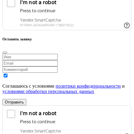
Оставить заявку
Соглашаюсь с условиями
политики конфиденциальности
и
условиями обработки персональных данных
Отправить