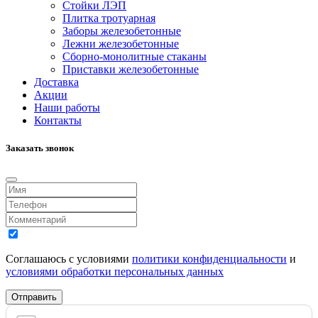
Стойки ЛЭП
Плитка тротуарная
Заборы железобетонные
Лежни железобетонные
Сборно-монолитные стаканы
Приставки железобетонные
Доставка
Акции
Наши работы
Контакты
Заказать звонок
Соглашаюсь с условиями
политики конфиденциальности
и
условиями обработки персональных данных
Отправить