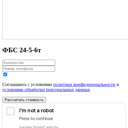
ФБС 24-5-6т
Соглашаюсь с условиями
политики конфиденциальности
и
условиями обработки персональных данных
Рассчитать стоимость