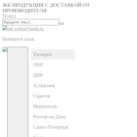
ЖБ ПРОДУКЦИЯ С ДОСТАВКОЙ ОТ
ПРОИЗВОДИТЕЛЯ
Поиск
lab-volga@mail.ru
Выберите язык
Таганрог
ЛНР
ДНР
Астрахань
Саратов
Мариуполь
Ростов-на-Дону
Санкт-Петербург