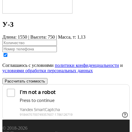
У-3
Длина: 1550 | Высота: 750 | Масса, т: 1,13
Соглашаюсь с условиями
политики конфиденциальности
и
условиями обработки персональных данных
Рассчитать стоимость
© 2018-2026