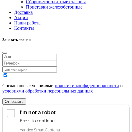
Сборно-монолитные стаканы
Приставки железобетонные
Доставка
Акции
Наши работы
Контакты
Заказать звонок
Соглашаюсь с условиями
политики конфиденциальности
и
условиями обработки персональных данных
Отправить