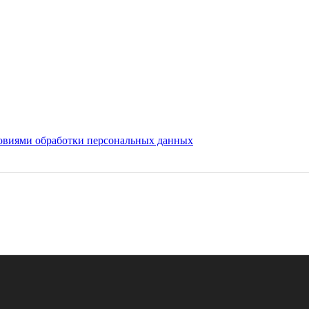
овиями обработки персональных данных