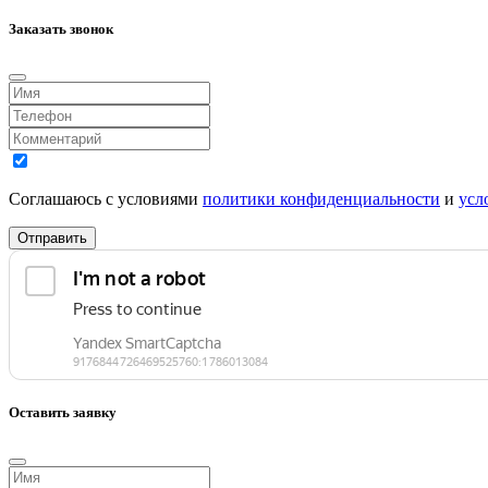
Заказать звонок
Соглашаюсь с условиями
политики конфиденциальности
и
усл
Отправить
Оставить заявку