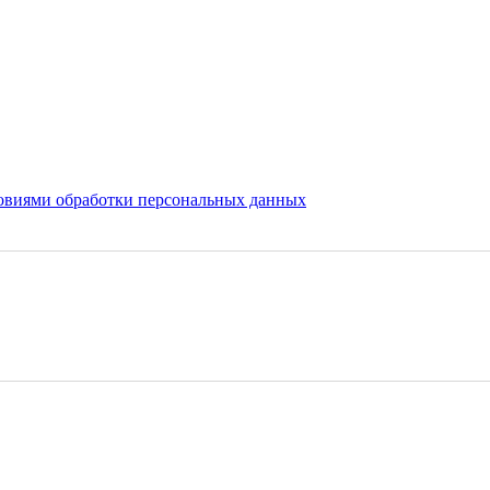
овиями обработки персональных данных