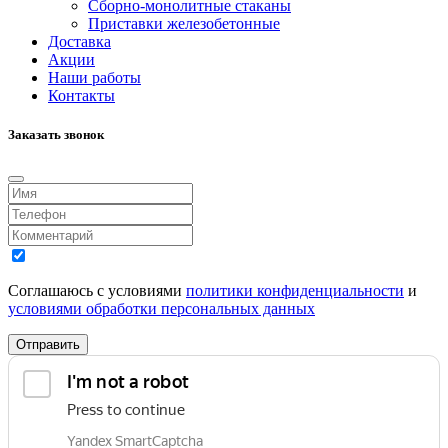
Сборно-монолитные стаканы
Приставки железобетонные
Доставка
Акции
Наши работы
Контакты
Заказать звонок
Соглашаюсь с условиями
политики конфиденциальности
и
условиями обработки персональных данных
Отправить