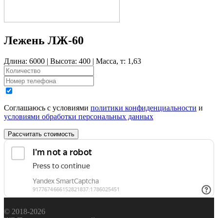
Лежень ЛЖ-60
Длина: 6000 | Высота: 400 | Масса, т: 1,63
Соглашаюсь с условиями
политики конфиденциальности
и
условиями обработки персональных данных
Рассчитать стоимость
© 2018-2026