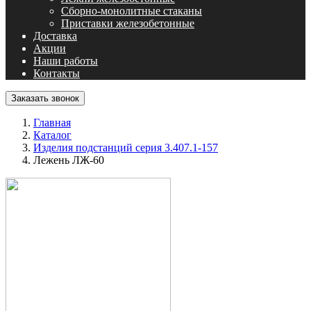
Сборно-монолитные стаканы
Приставки железобетонные
Доставка
Акции
Наши работы
Контакты
Заказать звонок
Главная
Каталог
Изделия подстанций серия 3.407.1-157
Лежень ЛЖ-60