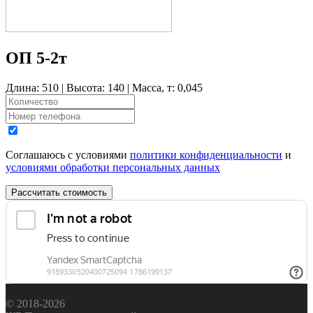
ОП 5-2т
Длина: 510 | Высота: 140 | Масса, т: 0,045
Соглашаюсь с условиями
политики конфиденциальности
и
условиями обработки персональных данных
Рассчитать стоимость
© 2018-2026