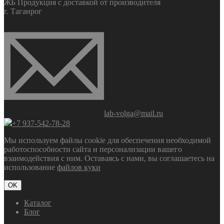
ЖБ Продукция с доставкой от производителя
г. Таганрог
lab-volga@mail.ru
+7 937-542-78-28
Мы используем файлы cookie для обеспечения необходимой
работоспособности сайта и персонализации вашего
взаимодействия с ним. Оставаясь с нами, вы соглашаетесь на
использование
файлов куки
OK
Каталог
Блог