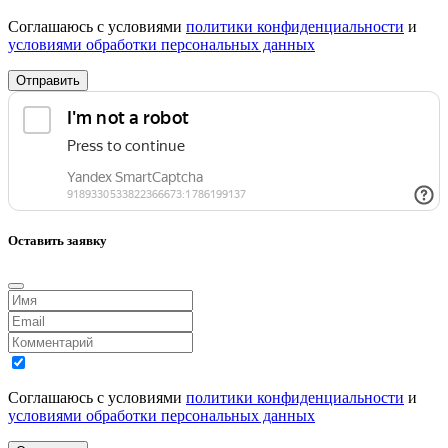
Соглашаюсь с условиями
политики конфиденциальности
и
условиями обработки персональных данных
Отправить
Оставить заявку
Соглашаюсь с условиями
политики конфиденциальности
и
условиями обработки персональных данных