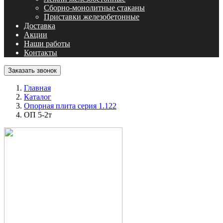
Сборно-монолитные стаканы
Приставки железобетонные
Доставка
Акции
Наши работы
Контакты
Заказать звонок
Главная
Каталог
Опорная плита серия 1.122
ОП 5-2т