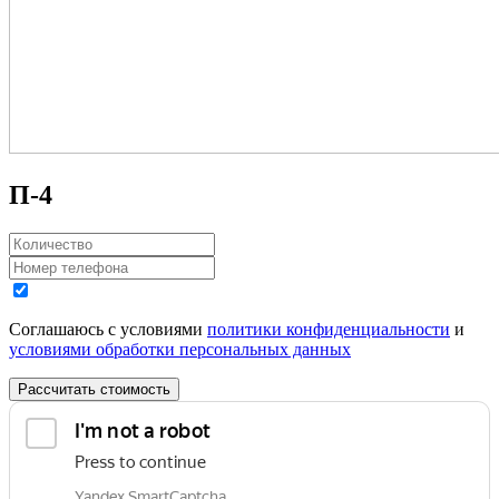
П-4
Соглашаюсь с условиями
политики конфиденциальности
и
условиями обработки персональных данных
Рассчитать стоимость