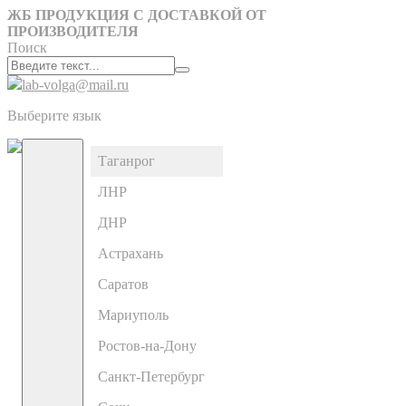
ЖБ ПРОДУКЦИЯ С ДОСТАВКОЙ ОТ
ПРОИЗВОДИТЕЛЯ
Поиск
lab-volga@mail.ru
Выберите язык
Таганрог
ЛНР
ДНР
Астрахань
Саратов
Мариуполь
Ростов-на-Дону
Санкт-Петербург