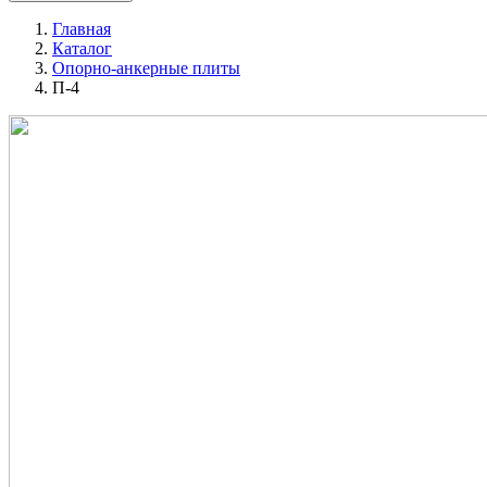
Главная
Каталог
Опорно-анкерные плиты
П-4