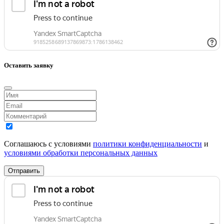
Оставить заявку
Соглашаюсь с условиями
политики конфиденциальности
и
условиями обработки персональных данных
Отправить