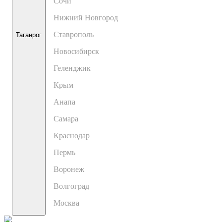
Сочи
Нижний Новгород
Ставрополь
Таганрог
Новосибирск
Геленджик
Крым
Анапа
Самара
Краснодар
Пермь
Воронеж
Волгоград
Москва