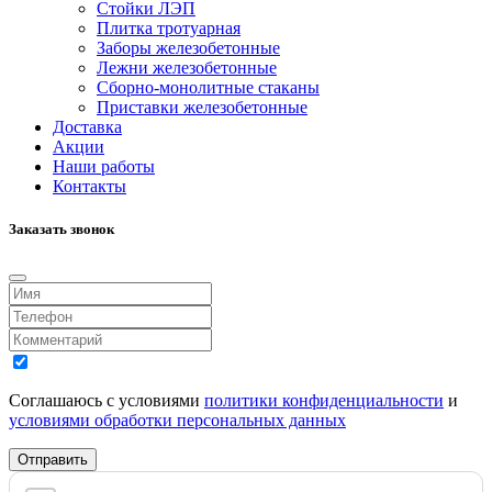
Стойки ЛЭП
Плитка тротуарная
Заборы железобетонные
Лежни железобетонные
Сборно-монолитные стаканы
Приставки железобетонные
Доставка
Акции
Наши работы
Контакты
Заказать звонок
Соглашаюсь с условиями
политики конфиденциальности
и
условиями обработки персональных данных
Отправить