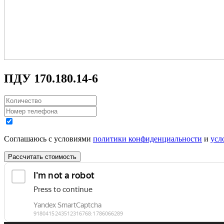
ПДУ 170.180.14-6
Соглашаюсь с условиями
политики конфиденциальности
и
усл
Рассчитать стоимость