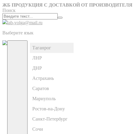
ЖБ ПРОДУКЦИЯ С ДОСТАВКОЙ ОТ ПРОИЗВОДИТЕЛЯ
Поиск
lab-volga@mail.ru
Выберите язык
Таганрог
ЛНР
ДНР
Астрахань
Саратов
Мариуполь
Ростов-на-Дону
Санкт-Петербург
Сочи