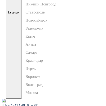
Нижний Новгород
Ставрополь
Таганрог
Новосибирск
Геленджик
Крым
Анапа
Самара
Краснодар
Пермь
Воронеж
Волгоград
Москва
ЛАБОРАТОРИЯ ЖБИ