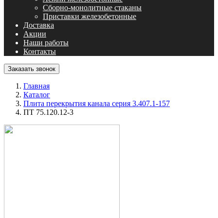
Сборно-монолитные стаканы
Приставки железобетонные
Доставка
Акции
Наши работы
Контакты
Заказать звонок
Главная
Каталог
Плита перекрытия канала серия 3.407.1-157
ПТ 75.120.12-3