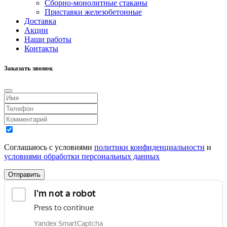
Сборно-монолитные стаканы
Приставки железобетонные
Доставка
Акции
Наши работы
Контакты
Заказать звонок
Соглашаюсь с условиями
политики конфиденциальности
и
условиями обработки персональных данных
Отправить