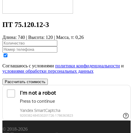
ПТ 75.120.12-3
Длина: 740 | Высота: 120 | Масса, т: 0,26
Соглашаюсь с условиями
политики конфиденциальности
и
условиями обработки персональных данных
Рассчитать стоимость
© 2018-2026