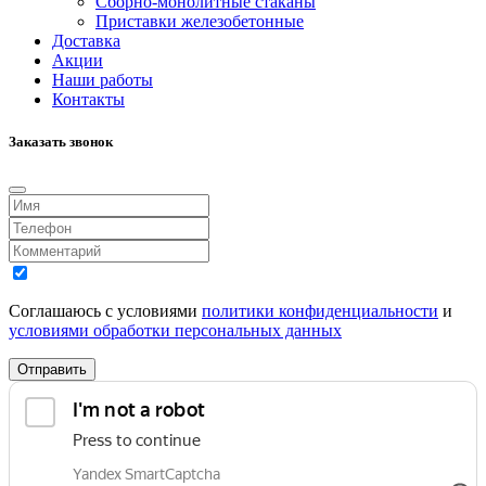
Сборно-монолитные стаканы
Приставки железобетонные
Доставка
Акции
Наши работы
Контакты
Заказать звонок
Соглашаюсь с условиями
политики конфиденциальности
и
условиями обработки персональных данных
Отправить