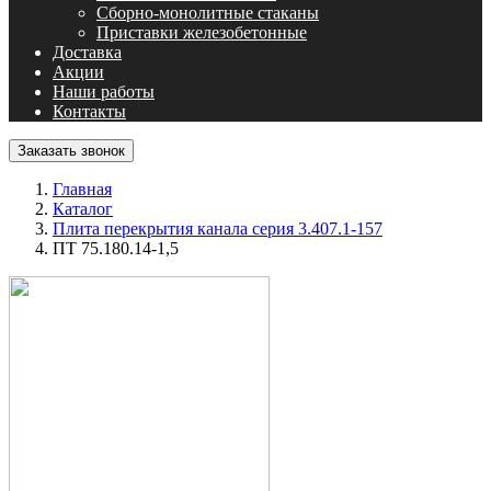
Сборно-монолитные стаканы
Приставки железобетонные
Доставка
Акции
Наши работы
Контакты
Заказать звонок
Главная
Каталог
Плита перекрытия канала серия 3.407.1-157
ПТ 75.180.14-1,5