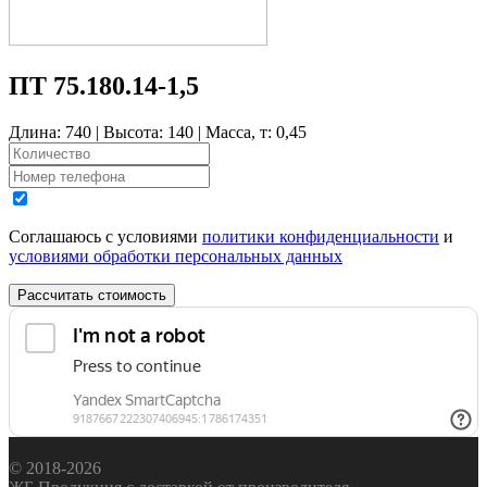
ПТ 75.180.14-1,5
Длина: 740 | Высота: 140 | Масса, т: 0,45
Соглашаюсь с условиями
политики конфиденциальности
и
условиями обработки персональных данных
Рассчитать стоимость
© 2018-2026