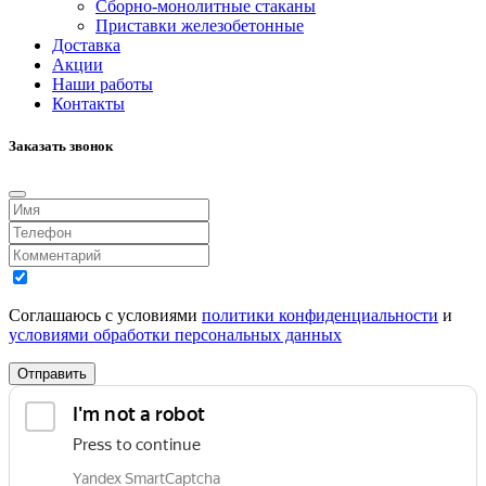
Сборно-монолитные стаканы
Приставки железобетонные
Доставка
Акции
Наши работы
Контакты
Заказать звонок
Соглашаюсь с условиями
политики конфиденциальности
и
условиями обработки персональных данных
Отправить