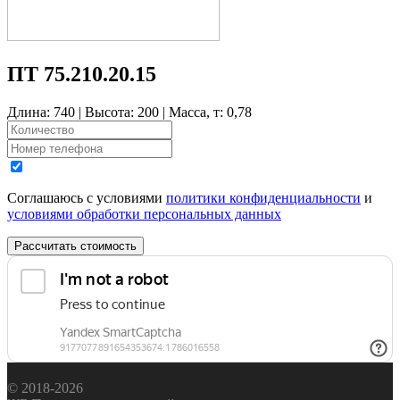
ПТ 75.210.20.15
Длина: 740 | Высота: 200 | Масса, т: 0,78
Соглашаюсь с условиями
политики конфиденциальности
и
условиями обработки персональных данных
Рассчитать стоимость
© 2018-2026