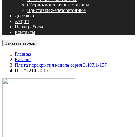
Сборно-монолитные стаканы
Приставки железобетонные
Доставка
Акции
Наши работы
Контакты
Заказать звонок
Главная
Каталог
Плита перекрытия канала серия 3.407.1-157
ПТ 75.210.20.15