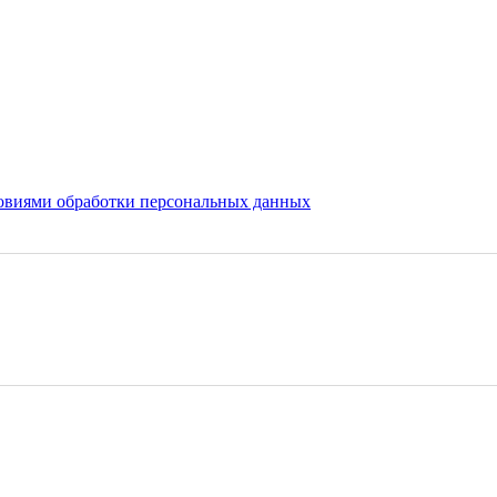
овиями обработки персональных данных