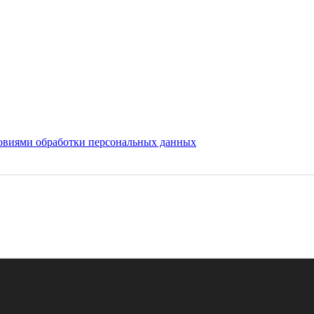
овиями обработки персональных данных