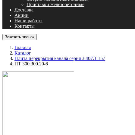
Приставки железобетонные
Доставка
Акции
Наши работы
Контакты
Заказать звонок
Главная
Каталог
Плита перекрытия канала серия 3.407.1-157
ПТ 300.300.20-6