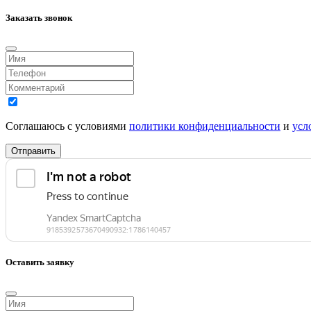
Заказать звонок
Соглашаюсь с условиями
политики конфиденциальности
и
усл
Отправить
Оставить заявку