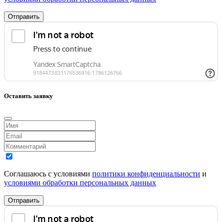
Отправить
Оставить заявку
Соглашаюсь с условиями
политики конфиденциальности
и
условиями обработки персональных данных
Отправить