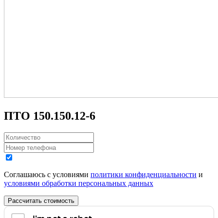
ПТО 150.150.12-6
Соглашаюсь с условиями
политики конфиденциальности
и
условиями обработки персональных данных
Рассчитать стоимость