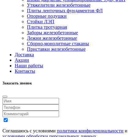
Утяжелители железобетонные
Плиты ленточных фундаментов ФЛ
Опорные подушки
Стойки ЛЭП
Плитка тротуарная
Заборы железобетонные
Лежни железобетонные
Сборно-монолитные стаканы
Приставки железобетонные
Доставка
Акции
Наши работы
Контакты
Заказать звонок
Соглашаюсь с условиями
политики конфиденциальности
и
условиями обработки персональных данных