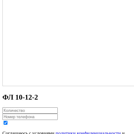
ФЛ 10-12-2
Соглашаюсь с условиями
политики конфиденциальности
и