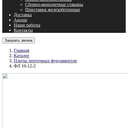
Сборно-монолитные стаканы
Приставки железобетонные
Доставка
Акции
Наши работы
Контакты
Заказать звонок
Главная
Каталог
Плиты ленточных фундаментов
ФЛ 10-12-2