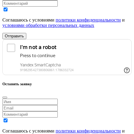
Соглашаюсь с условиями
политики конфиденциальности
и
условиями обработки персональных данных
Отправить
Оставить заявку
Соглашаюсь с условиями
политики конфиденциальности
и