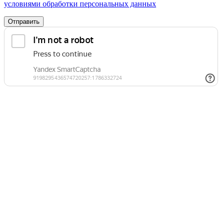
условиями обработки персональных данных
Отправить