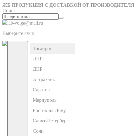
ЖБ ПРОДУКЦИЯ С ДОСТАВКОЙ ОТ ПРОИЗВОДИТЕЛЯ
Поиск
lab-volga@mail.ru
Выберите язык
Таганрог
ЛНР
ДНР
Астрахань
Саратов
Мариуполь
Ростов-на-Дону
Санкт-Петербург
Сочи