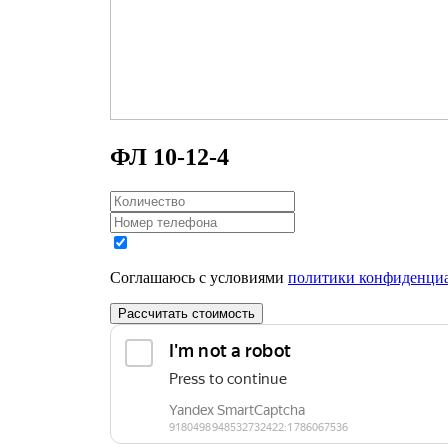
ФЛ 10-12-4
Соглашаюсь с условиями
политики конфиденци
Рассчитать стоимость