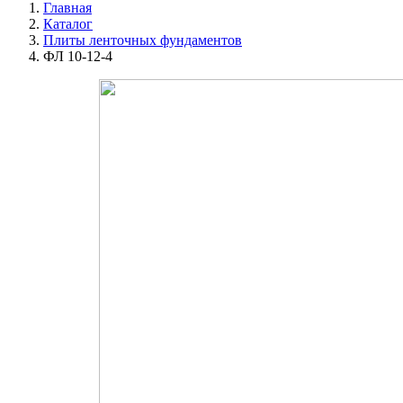
Главная
Каталог
Плиты ленточных фундаментов
ФЛ 10-12-4