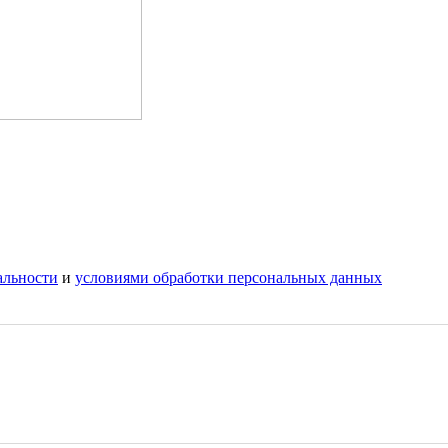
альности
и
условиями обработки персональных данных