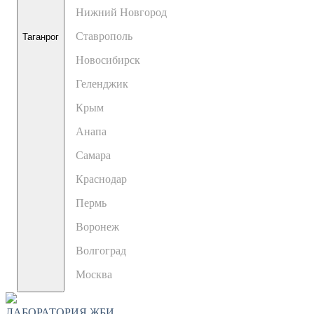
Нижний Новгород
Ставрополь
Таганрог
Новосибирск
Геленджик
Крым
Анапа
Самара
Краснодар
Пермь
Воронеж
Волгоград
Москва
ЛАБОРАТОРИЯ ЖБИ