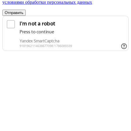
условиями обработки персональных данных
Отправить