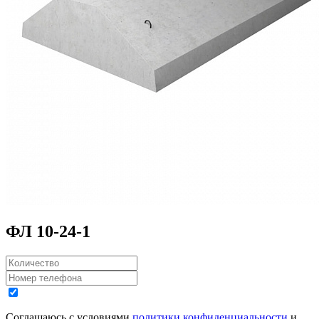
ФЛ 10-24-1
Соглашаюсь с условиями
политики конфиденциальности
и