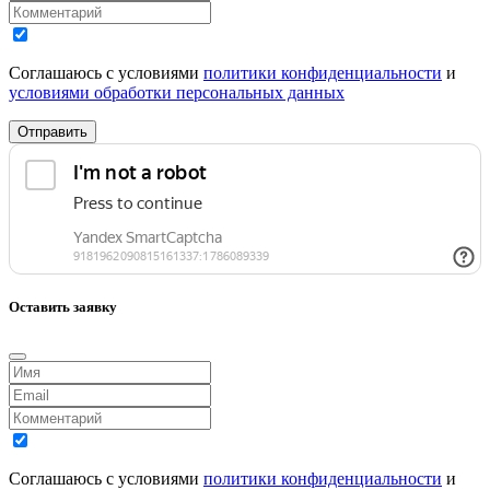
Соглашаюсь с условиями
политики конфиденциальности
и
условиями обработки персональных данных
Отправить
Оставить заявку
Соглашаюсь с условиями
политики конфиденциальности
и