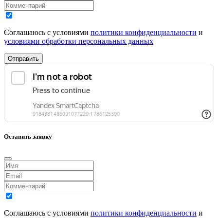
Соглашаюсь с условиями
политики конфиденциальности
и
условиями обработки персональных данных
Отправить
Оставить заявку
Соглашаюсь с условиями
политики конфиденциальности
и