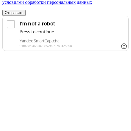
условиями обработки персональных данных
Отправить