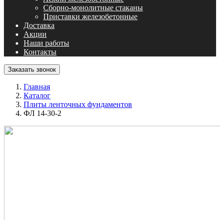
Сборно-монолитные стаканы
Приставки железобетонные
Доставка
Акции
Наши работы
Контакты
Заказать звонок
Главная
Каталог
Плиты ленточных фундаментов
ФЛ 14-30-2