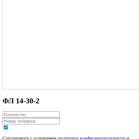
ФЛ 14-30-2
Соглашаюсь с условиями
политики конфиденциальности
и