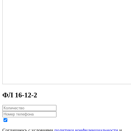
ФЛ 16-12-2
Соглашаюсь с условиями
политики конфиденциальности
и