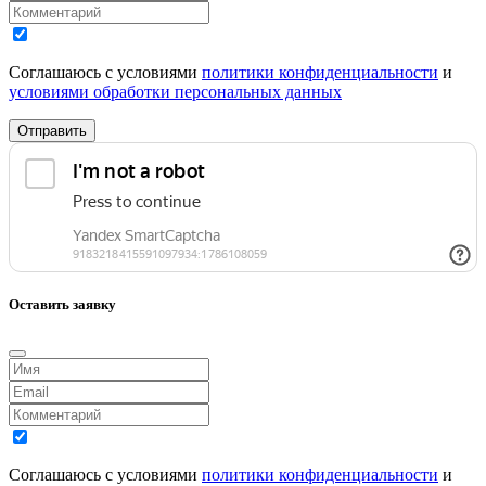
Соглашаюсь с условиями
политики конфиденциальности
и
условиями обработки персональных данных
Отправить
Оставить заявку
Соглашаюсь с условиями
политики конфиденциальности
и