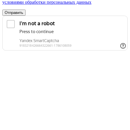
условиями обработки персональных данных
Отправить