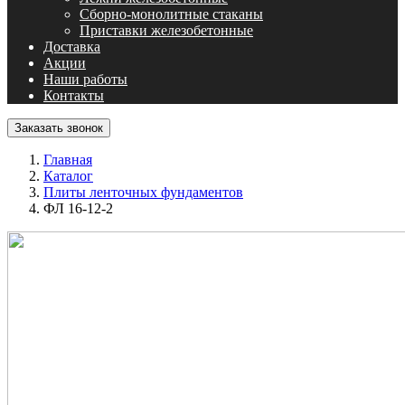
Сборно-монолитные стаканы
Приставки железобетонные
Доставка
Акции
Наши работы
Контакты
Заказать звонок
Главная
Каталог
Плиты ленточных фундаментов
ФЛ 16-12-2