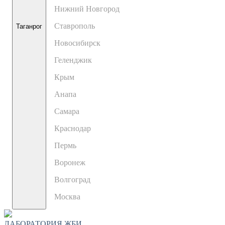
Нижний Новгород
Ставрополь
Таганрог
Новосибирск
Геленджик
Крым
Анапа
Самара
Краснодар
Пермь
Воронеж
Волгоград
Москва
ЛАБОРАТОРИЯ ЖБИ