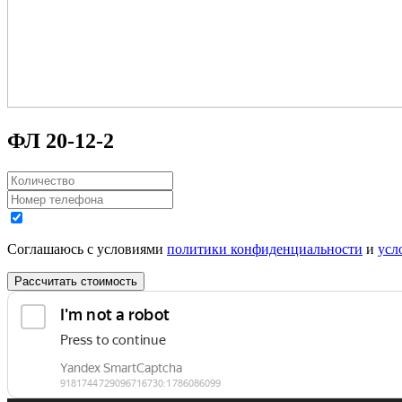
ФЛ 20-12-2
Соглашаюсь с условиями
политики конфиденциальности
и
усл
Рассчитать стоимость