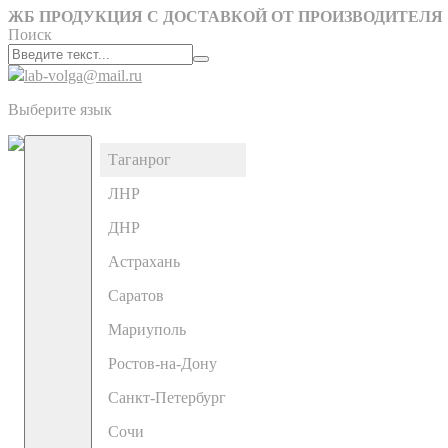
ЖБ ПРОДУКЦИЯ С ДОСТАВКОЙ ОТ ПРОИЗВОДИТЕЛЯ
Поиск
lab-volga@mail.ru
Выберите язык
Таганрог
ЛНР
ДНР
Астрахань
Саратов
Мариуполь
Ростов-на-Дону
Санкт-Петербург
Сочи