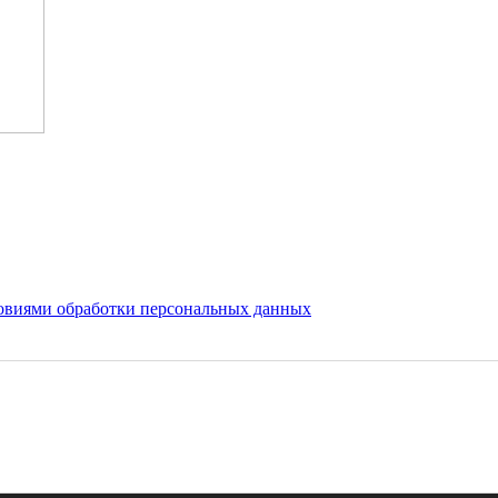
овиями обработки персональных данных