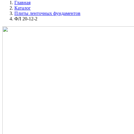
Главная
Каталог
Плиты ленточных фундаментов
ФЛ 20-12-2