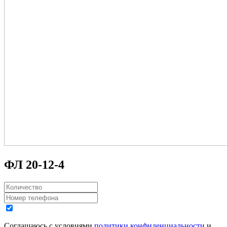
ФЛ 20-12-4
Соглашаюсь с условиями
политики конфиденциальности
и