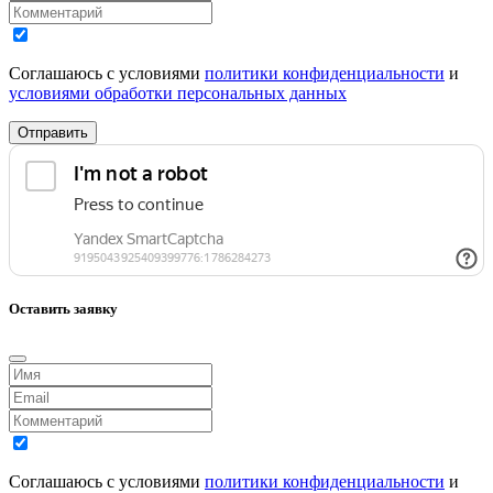
Соглашаюсь с условиями
политики конфиденциальности
и
условиями обработки персональных данных
Отправить
Оставить заявку
Соглашаюсь с условиями
политики конфиденциальности
и