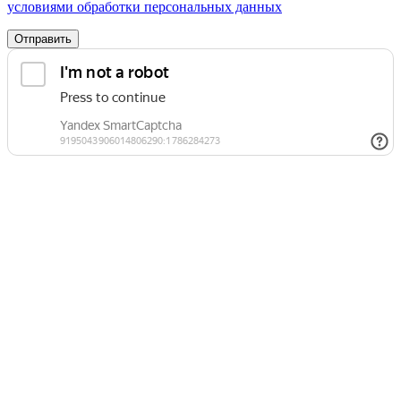
условиями обработки персональных данных
Отправить