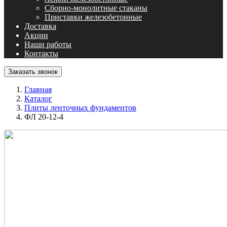
Сборно-монолитные стаканы
Приставки железобетонные
Доставка
Акции
Наши работы
Контакты
Заказать звонок
Главная
Каталог
Плиты ленточных фундаментов
ФЛ 20-12-4