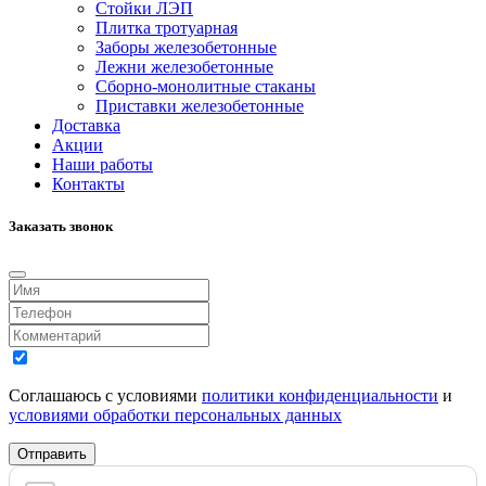
Стойки ЛЭП
Плитка тротуарная
Заборы железобетонные
Лежни железобетонные
Сборно-монолитные стаканы
Приставки железобетонные
Доставка
Акции
Наши работы
Контакты
Заказать звонок
Соглашаюсь с условиями
политики конфиденциальности
и
условиями обработки персональных данных
Отправить