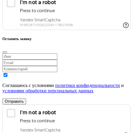
Оставить заявку
Соглашаюсь с условиями
политики конфиденциальности
и
условиями обработки персональных данных
Отправить