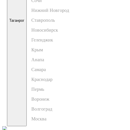
Сочи
Нижний Новгород
Ставрополь
Таганрог
Новосибирск
Геленджик
Крым
Анапа
Самара
Краснодар
Пермь
Воронеж
Волгоград
Москва