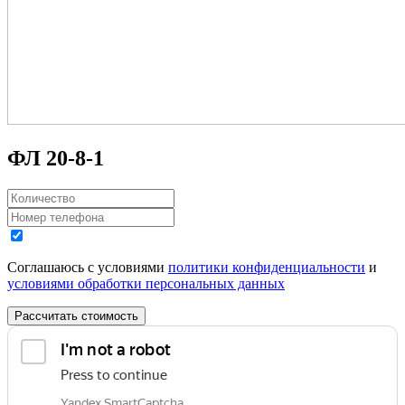
ФЛ 20-8-1
Соглашаюсь с условиями
политики конфиденциальности
и
условиями обработки персональных данных
Рассчитать стоимость