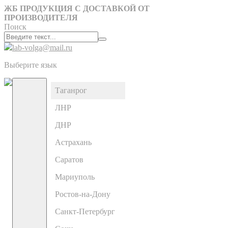
ЖБ ПРОДУКЦИЯ С ДОСТАВКОЙ ОТ
ПРОИЗВОДИТЕЛЯ
Поиск
lab-volga@mail.ru
Выберите язык
Таганрог
ЛНР
ДНР
Астрахань
Саратов
Мариуполь
Ростов-на-Дону
Санкт-Петербург