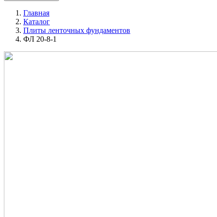
Главная
Каталог
Плиты ленточных фундаментов
ФЛ 20-8-1