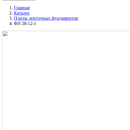
Главная
Каталог
Плиты ленточных фундаментов
ФЛ 28-12-1