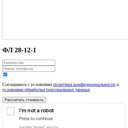
ФЛ 28-12-1
Соглашаюсь с условиями
политики конфиденциальности
и
условиями обработки персональных данных
Рассчитать стоимость