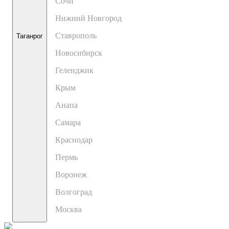
Сочи
Нижний Новгород
Ставрополь
Таганрог
Новосибирск
Геленджик
Крым
Анапа
Самара
Краснодар
Пермь
Воронеж
Волгоград
Москва