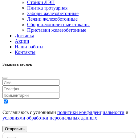
Стойки ЛЭП
Плитка тротуарная
Заборы железобетонные
Лежни железобетонные
Сборно-монолитные стаканы
Приставки железобетонные
Доставка
Акции
Наши работы
Контакты
Заказать звонок
Соглашаюсь с условиями
политики конфиденциальности
и
условиями обработки персональных данных
Отправить