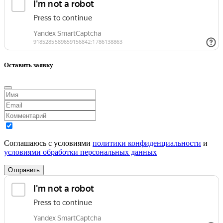
Оставить заявку
Соглашаюсь с условиями
политики конфиденциальности
и
условиями обработки персональных данных
Отправить