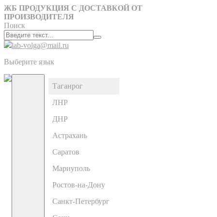
ЖБ ПРОДУКЦИЯ С ДОСТАВКОЙ ОТ
ПРОИЗВОДИТЕЛЯ
Поиск
lab-volga@mail.ru
Выберите язык
Таганрог
ЛНР
ДНР
Астрахань
Саратов
Мариуполь
Ростов-на-Дону
Санкт-Петербург