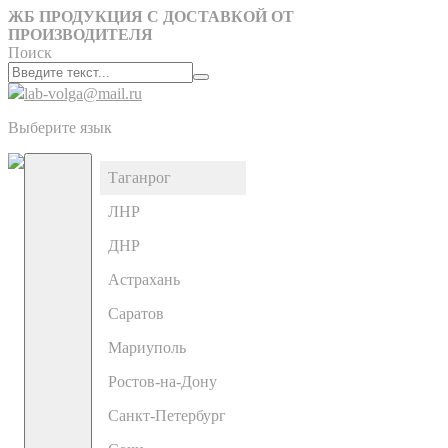
ЖБ ПРОДУКЦИЯ С ДОСТАВКОЙ ОТ
ПРОИЗВОДИТЕЛЯ
Поиск
lab-volga@mail.ru
Выберите язык
Таганрог
ЛНР
ДНР
Астрахань
Саратов
Мариуполь
Ростов-на-Дону
Санкт-Петербург