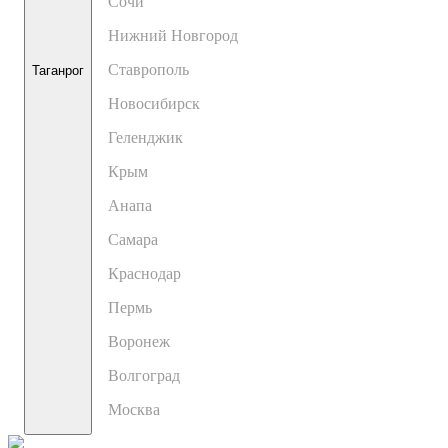
Сочи
Нижний Новгород
Ставрополь
Таганрог
Новосибирск
Геленджик
Крым
Анапа
Самара
Краснодар
Пермь
Воронеж
Волгоград
Москва