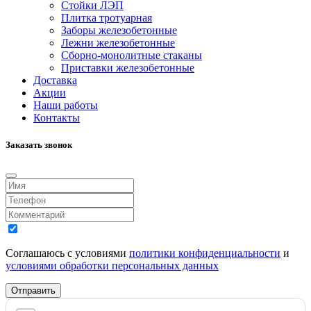
Стойки ЛЭП
Плитка тротуарная
Заборы железобетонные
Лежни железобетонные
Сборно-монолитные стаканы
Приставки железобетонные
Доставка
Акции
Наши работы
Контакты
Заказать звонок
Соглашаюсь с условиями
политики конфиденциальности
и
условиями обработки персональных данных
Отправить