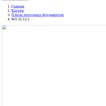
Главная
Каталог
Плиты ленточных фундаментов
ФЛ 32-12-1