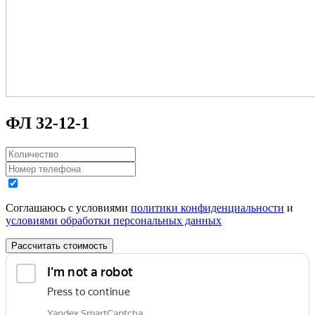
ФЛ 32-12-1
Соглашаюсь с условиями
политики конфиденциальности
и
условиями обработки персональных данных
Рассчитать стоимость