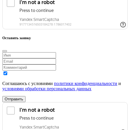
Оставить заявку
Соглашаюсь с условиями
политики конфиденциальности
и
условиями обработки персональных данных
Отправить