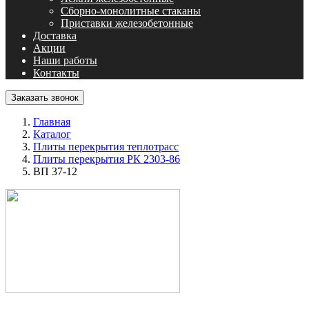
Сборно-монолитные стаканы
Приставки железобетонные
Доставка
Акции
Наши работы
Контакты
Заказать звонок
Главная
Каталог
Плиты перекрытия теплотрасс
Плиты перекрытия РК 2303-86
ВП 37-12