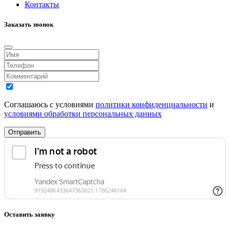
Контакты
Заказать звонок
Соглашаюсь с условиями
политики конфиденциальности
и
условиями обработки персональных данных
Отправить
Оставить заявку